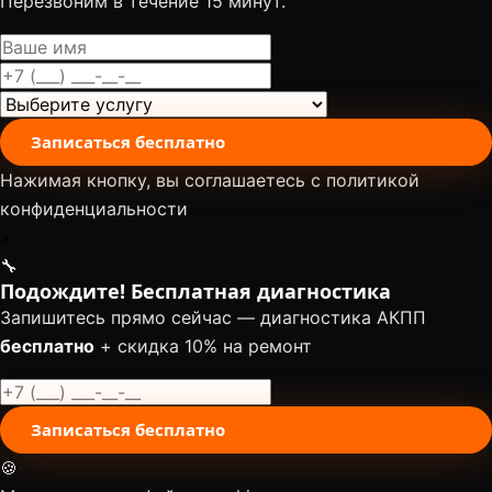
Перезвоним в течение 15 минут.
Записаться бесплатно
Нажимая кнопку, вы соглашаетесь с
политикой
конфиденциальности
✕
🔧
Подождите! Бесплатная диагностика
Запишитесь прямо сейчас — диагностика АКПП
бесплатно
+ скидка 10% на ремонт
Записаться бесплатно
🍪