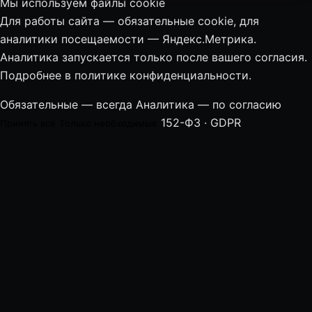
Мы используем файлы cookie
Для работы сайта — обязательные cookie, для
аналитики посещаемости — Яндекс.Метрика.
Аналитика запускается только после вашего согласия.
Подробнее в
политике конфиденциальности
.
Обязательные — всегда
Аналитика — по согласию
152-ФЗ · GDPR
Принять все
Только необходимые