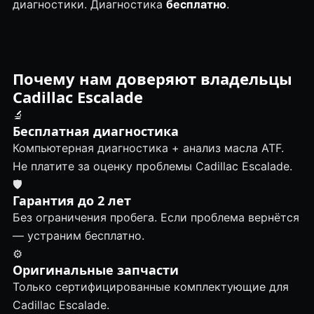
диагностики. Диагностика
бесплатно
.
Почему нам доверяют владельцы
Cadillac Escalade
🔬
Бесплатная диагностика
Компьютерная диагностика + анализ масла ATF.
Не платите за оценку проблемы Cadillac Escalade.
🛡
Гарантия до 2 лет
Без ограничения пробега. Если проблема вернётся
— устраним бесплатно.
⚙️
Оригинальные запчасти
Только сертифицированные комплектующие для
Cadillac Escalade.