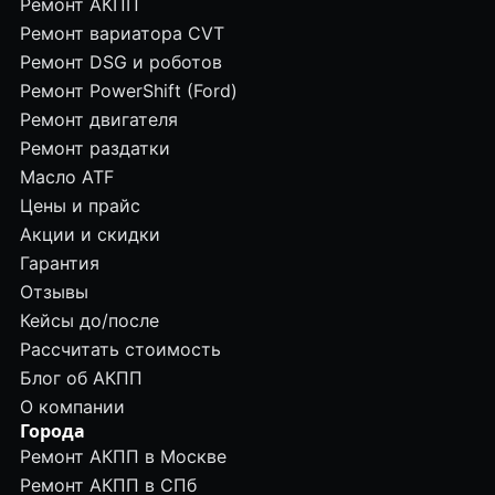
Ремонт АКПП
Ремонт вариатора CVT
Ремонт DSG и роботов
Ремонт PowerShift (Ford)
Ремонт двигателя
Ремонт раздатки
Масло ATF
Цены и прайс
Акции и скидки
Гарантия
Отзывы
Кейсы до/после
Рассчитать стоимость
Блог об АКПП
О компании
Города
Ремонт АКПП в Москве
Ремонт АКПП в СПб