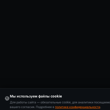
Мы используем файлы cookie
🍪
Для работы сайта — обязательные cookie, для аналитики посещаем
вашего согласия. Подробнее в
политике конфиденциальности
.