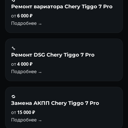
🔄
Ремонт вариатора Chery Tiggo 7 Pro
от
6 000 ₽
Подробнее →
🔧
Ремонт DSG Chery Tiggo 7 Pro
от
4 000 ₽
Подробнее →
🔁
Замена АКПП Chery Tiggo 7 Pro
от
15 000 ₽
Подробнее →