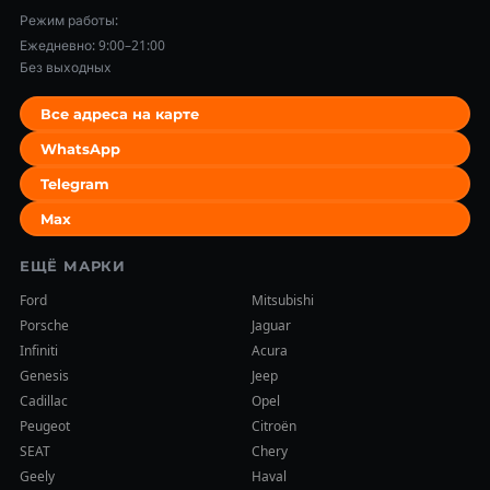
Режим работы:
Ежедневно: 9:00–21:00
Без выходных
Все адреса на карте
WhatsApp
Telegram
Max
ЕЩЁ МАРКИ
Ford
Mitsubishi
Porsche
Jaguar
Infiniti
Acura
Genesis
Jeep
Cadillac
Opel
Peugeot
Citroën
SEAT
Chery
Geely
Haval