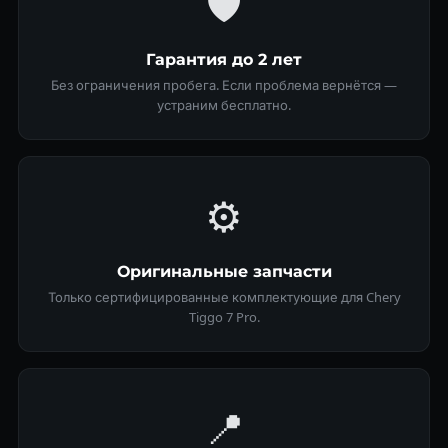
🛡
Гарантия до 2 лет
Без ограничения пробега. Если проблема вернётся —
устраним бесплатно.
⚙️
Оригинальные запчасти
Только сертифицированные комплектующие для Chery
Tiggo 7 Pro.
📍