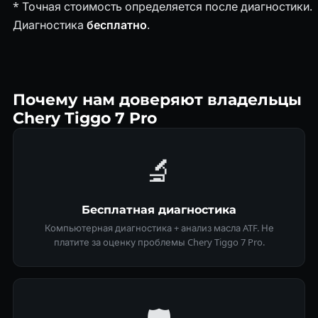
* Точная стоимость определяется после диагностики.
Диагностика
бесплатно
.
Почему нам доверяют владельцы
Chery Tiggo 7 Pro
🔬
Бесплатная диагностика
Компьютерная диагностика + анализ масла ATF. Не
платите за оценку проблемы Chery Tiggo 7 Pro.