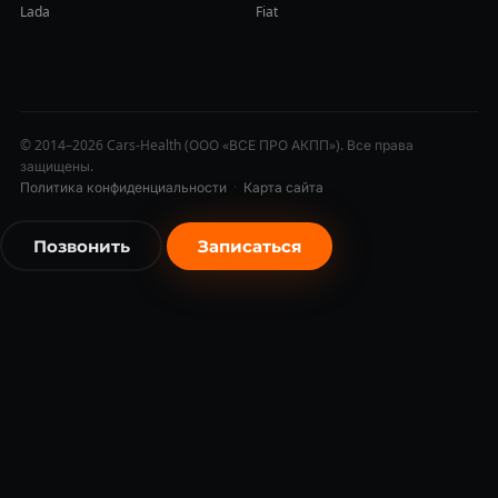
Lada
Fiat
© 2014–2026 Cars-Health (ООО «ВСЕ ПРО АКПП»). Все права
защищены.
Политика конфиденциальности
·
Карта сайта
Позвонить
Записаться
бесплатно