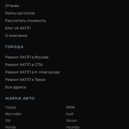
Отзывы
Кейсы до/после
Рассчитать стоимость
Блог об АКПП
О компании
ГОРОДА
Ремонт АКПП в Москве
Ремонт АКПП в СПб
Ремонт АКПП в Н. Новгороде
Ремонт АКПП в Твери
Все адреса
МАРКИ АВТО
Toyota
BMW
Mercedes
Audi
VW
Nissan
Honda
Hyundai