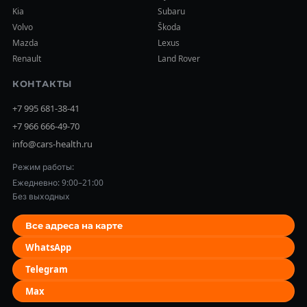
Kia
Subaru
Volvo
Škoda
Mazda
Lexus
Renault
Land Rover
КОНТАКТЫ
+7 995 681-38-41
+7 966 666-49-70
info@cars-health.ru
Режим работы:
Ежедневно: 9:00–21:00
Без выходных
Все адреса на карте
WhatsApp
Telegram
Max