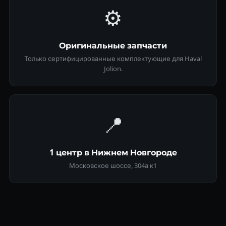
⚙️
Оригинальные запчасти
Только сертифицированные комплектующие для Haval
Jolion.
📍
1 центр в Нижнем Новгороде
Московское шоссе, 304а к1