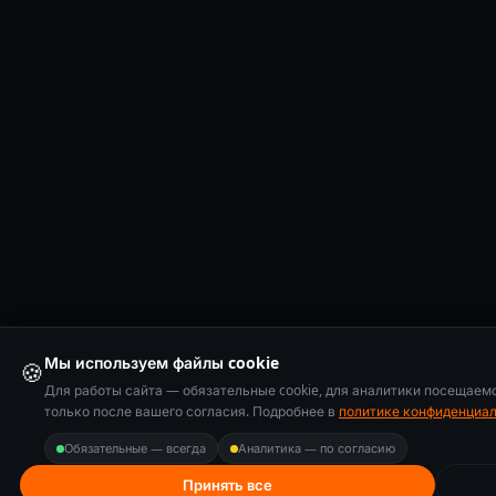
Мы используем файлы cookie
🍪
Для работы сайта — обязательные cookie, для аналитики посещаем
только после вашего согласия. Подробнее в
политике конфиденциа
Обязательные — всегда
Аналитика — по согласию
Принять все