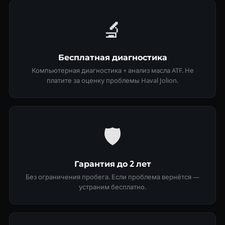
🔬
Бесплатная диагностика
Компьютерная диагностика + анализ масла ATF. Не
платите за оценку проблемы Haval Jolion.
🛡
Гарантия до 2 лет
Без ограничения пробега. Если проблема вернётся —
устраним бесплатно.