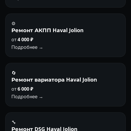
⚙️
Ремонт АКПП Haval Jolion
от
4 000 ₽
Подробнее →
🔄
Ремонт вариатора Haval Jolion
от
6 000 ₽
Подробнее →
🔧
Ремонт DSG Haval Jolion