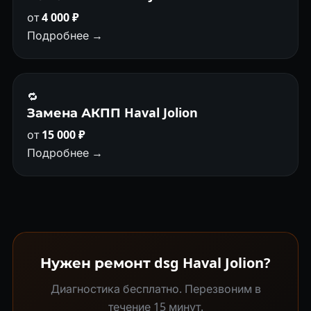
от
4 000 ₽
Подробнее →
🔁
Замена АКПП Haval Jolion
от
15 000 ₽
Подробнее →
Нужен ремонт dsg Haval Jolion?
Диагностика бесплатно. Перезвоним в
течение 15 минут.