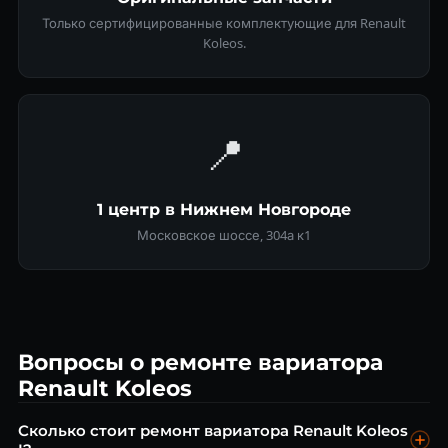
Только сертифицированные комплектующие для Renault
Koleos.
📍
1 центр в Нижнем Новгороде
Московское шоссе, 304а к1
Вопросы о ремонте вариатора
Renault Koleos
Сколько стоит ремонт вариатора Renault Koleos