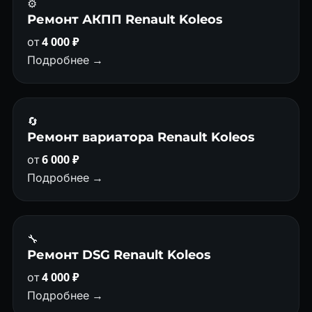
⚙️
Ремонт АКПП Renault Koleos
от
4 000 ₽
Подробнее →
🔄
Ремонт вариатора Renault Koleos
от
6 000 ₽
Подробнее →
🔧
Ремонт DSG Renault Koleos
от
4 000 ₽
Подробнее →