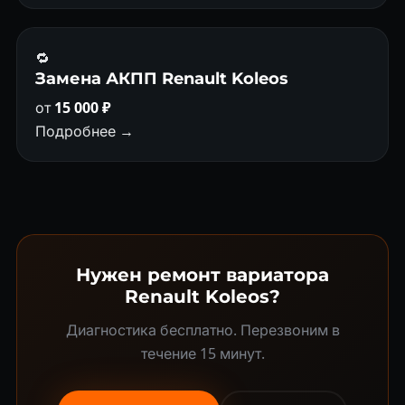
🔁
Замена АКПП Renault Koleos
от
15 000 ₽
Подробнее →
Нужен ремонт вариатора
Renault Koleos?
Диагностика бесплатно. Перезвоним в
течение 15 минут.