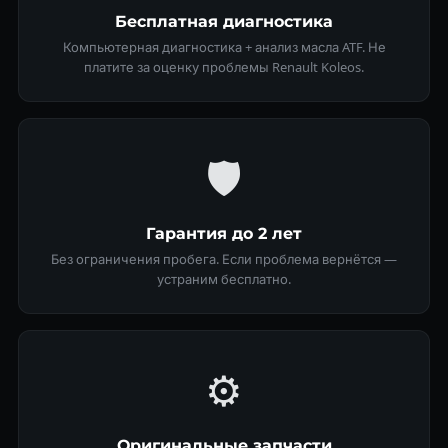
Бесплатная диагностика
Компьютерная диагностика + анализ масла ATF. Не
платите за оценку проблемы Renault Koleos.
🛡
Гарантия до 2 лет
Без ограничения пробега. Если проблема вернётся —
устраним бесплатно.
⚙️
Оригинальные запчасти