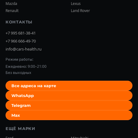
Mazda
Lexus
Renault
Land Rover
КОНТАКТЫ
+7 995 681-38-41
+7 966 666-49-70
info@cars-health.ru
Режим работы:
Ежедневно: 9:00–21:00
Без выходных
Все адреса на карте
WhatsApp
Telegram
Max
ЕЩЁ МАРКИ