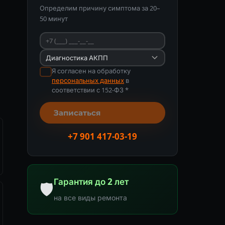
Определим причину симптома за 20–
50 минут
Я согласен на обработку
персональных данных
в
соответствии с 152-ФЗ *
Записаться
+7 901 417-03-19
Гарантия до 2 лет
🛡
на все виды ремонта