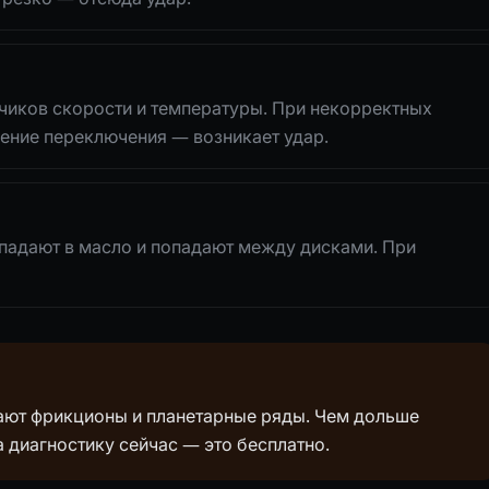
чиков скорости и температуры. При некорректных
ение переключения — возникает удар.
опадают в масло и попадают между дисками. При
ают фрикционы и планетарные ряды. Чем дольше
 диагностику сейчас — это бесплатно.