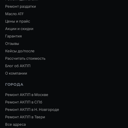
Ремонт раздатки
Масло ATF
Цены и прайс
Акции и скидки
Гарантия
Отзывы
Кейсы до/после
Рассчитать стоимость
Блог об АКПП
О компании
ГОРОДА
Ремонт АКПП в Москве
Ремонт АКПП в СПб
Ремонт АКПП в Н. Новгороде
Ремонт АКПП в Твери
Все адреса