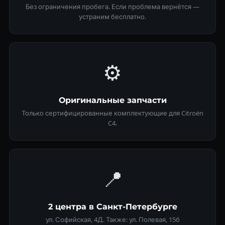
Без ограничения пробега. Если проблема вернётся —
устраним бесплатно.
⚙️
Оригинальные запчасти
Только сертифицированные комплектующие для Citroën
C4.
📍
2 центра в Санкт-Петербурге
ул. Софийская, 4Д. Также: ул. Полевая, 15б