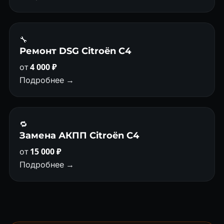
🔧
Ремонт DSG Citroën C4
от
4 000 ₽
Подробнее →
🔁
Замена АКПП Citroën C4
от
15 000 ₽
Подробнее →