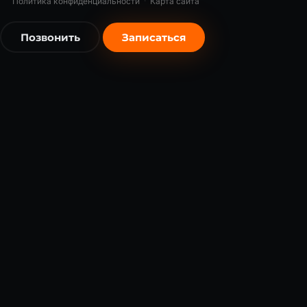
Политика конфиденциальности
·
Карта сайта
Позвонить
Записаться
бесплатно
бесплатно
Записаться бесплатно
Записаться бесплатно