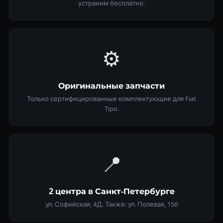
устраним бесплатно.
⚙️
Оригинальные запчасти
Только сертифицированные комплектующие для Fiat
Tipo.
📍
2 центра в Санкт-Петербурге
ул. Софийская, 4Д. Также: ул. Полевая, 15б