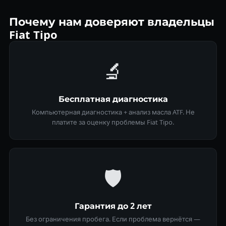
Почему нам доверяют владельцы
Fiat Tipo
🔬
Бесплатная диагностика
Компьютерная диагностика + анализ масла ATF. Не
платите за оценку проблемы Fiat Tipo.
🛡
Гарантия до 2 лет
Без ограничения пробега. Если проблема вернётся —