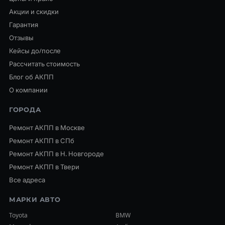
Акции и скидки
Гарантия
Отзывы
Кейсы до/после
Рассчитать стоимость
Блог об АКПП
О компании
ГОРОДА
Ремонт АКПП в Москве
Ремонт АКПП в СПб
Ремонт АКПП в Н. Новгороде
Ремонт АКПП в Твери
Все адреса
МАРКИ АВТО
Toyota
BMW