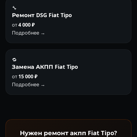
🔧
Ремонт DSG Fiat Tipo
от
4 000 ₽
Подробнее →
🔁
Замена АКПП Fiat Tipo
от
15 000 ₽
Подробнее →
Нужен ремонт акпп Fiat Tipo?