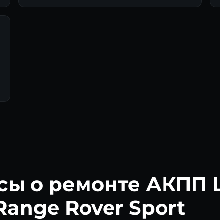
сы о ремонте АКПП 
Range Rover Sport