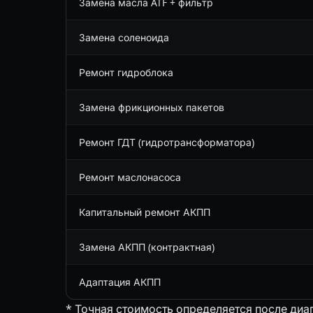
Замена масла ATF + фильтр
Замена соленоида
Ремонт гидроблока
Замена фрикционных пакетов
Ремонт ГДТ (гидротрансформатора)
Ремонт маслонасоса
Капитальный ремонт АКПП
Замена АКПП (контрактная)
Адаптация АКПП
* Точная стоимость определяется после диа