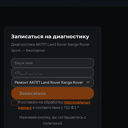
Записаться на диагностику
Диагностика АКПП Land Rover Range Rover
Sport — бесплатно
Записаться
Я согласен на обработку
персональных
данных
в соответствии с 152-ФЗ *
Нажимая кнопку, вы соглашаетесь с
политикой