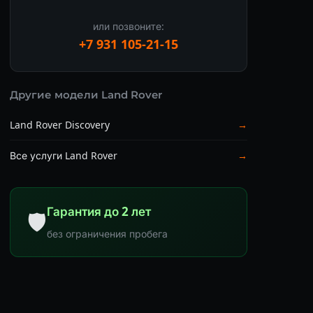
или позвоните:
+7 931 105-21-15
Другие модели Land Rover
Land Rover Discovery
→
Все услуги Land Rover
→
Гарантия до 2 лет
🛡
без ограничения пробега