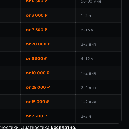
от 6 500 ₽
50–90 мин
от 3 000 ₽
1–2 ч
от 7 500 ₽
6–15 ч
от 20 000 ₽
2–3 дня
от 5 500 ₽
4–12 ч
от 10 000 ₽
1–2 дня
от 25 000 ₽
2–4 дня
от 15 000 ₽
1–2 дня
от 2 200 ₽
2–3 ч
гностики. Диагностика
бесплатно
.