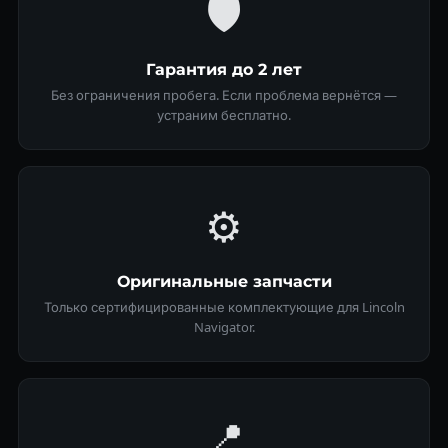
🛡
Гарантия до 2 лет
Без ограничения пробега. Если проблема вернётся —
устраним бесплатно.
⚙️
Оригинальные запчасти
Только сертифицированные комплектующие для Lincoln
Navigator.
📍