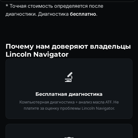
* Точная стоимость определяется после
диагностики. Диагностика
бесплатно
.
Почему нам доверяют владельцы
Lincoln Navigator
🔬
Бесплатная диагностика
Компьютерная диагностика + анализ масла ATF. Не
платите за оценку проблемы Lincoln Navigator.