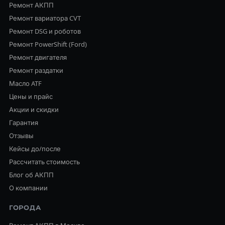
Ремонт АКПП
Ремонт вариатора CVT
Ремонт DSG и роботов
Ремонт PowerShift (Ford)
Ремонт двигателя
Ремонт раздатки
Масло ATF
Цены и прайс
Акции и скидки
Гарантия
Отзывы
Кейсы до/после
Рассчитать стоимость
Блог об АКПП
О компании
ГОРОДА