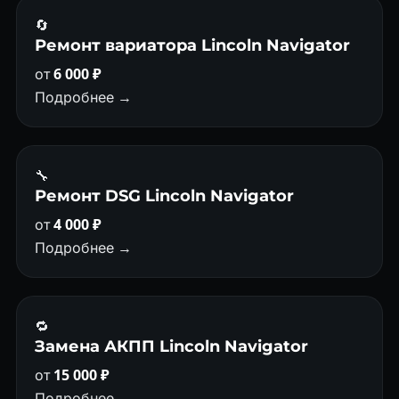
🔄
Ремонт вариатора Lincoln Navigator
от
6 000 ₽
Подробнее →
🔧
Ремонт DSG Lincoln Navigator
от
4 000 ₽
Подробнее →
🔁
Замена АКПП Lincoln Navigator
от
15 000 ₽
Подробнее →