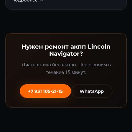
Нужен ремонт акпп Lincoln
Navigator?
Диагностика бесплатно. Перезвоним в
течение 15 минут.
+7 931 105-21-15
WhatsApp