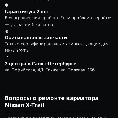
🛡
Гарантия до 2 лет
Без ограничения пробега. Если проблема вернётся
— устраним бесплатно.
⚙️
Оригинальные запчасти
Только сертифицированные комплектующие для
Nissan X-Trail.
📍
2 центра в Санкт-Петербурге
ул. Софийская, 4Д. Также: ул. Полевая, 15б
Вопросы о ремонте вариатора
Nissan X-Trail
Сколько стоит ремонт вариатора Nissan X-Trail T31?