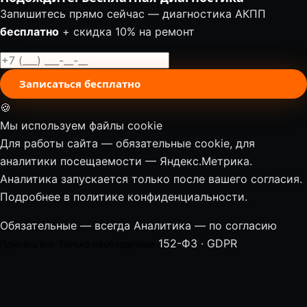
Запишитесь прямо сейчас — диагностика АКПП
бесплатно
+ скидка 10% на ремонт
Записаться бесплатно
🍪
Мы используем файлы cookie
Для работы сайта — обязательные cookie, для
аналитики посещаемости — Яндекс.Метрика.
Аналитика запускается только после вашего согласия.
Подробнее в
политике конфиденциальности
.
Обязательные — всегда
Аналитика — по согласию
152-ФЗ · GDPR
Принять все
Только необходимые