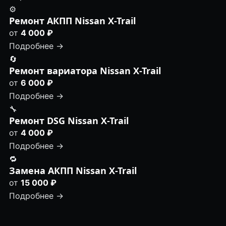
⚙️
Ремонт АКПП Nissan X-Trail
от
4 000 ₽
Подробнее →
🔄
Ремонт вариатора Nissan X-Trail
от
6 000 ₽
Подробнее →
🔧
Ремонт DSG Nissan X-Trail
от
4 000 ₽
Подробнее →
🔁
Замена АКПП Nissan X-Trail
от
15 000 ₽
Подробнее →