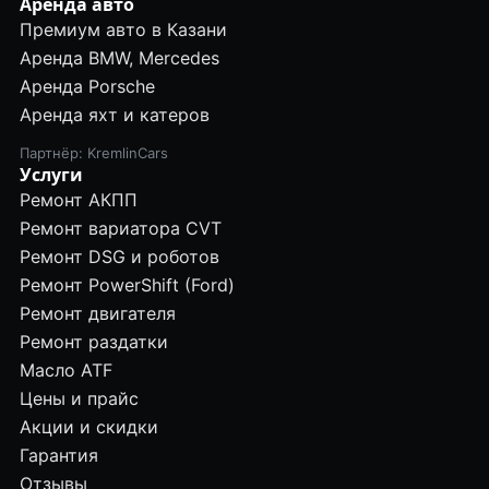
Аренда авто
Премиум авто в Казани
Аренда BMW, Mercedes
Аренда Porsche
Аренда яхт и катеров
Партнёр: KremlinCars
Услуги
Ремонт АКПП
Ремонт вариатора CVT
Ремонт DSG и роботов
Ремонт PowerShift (Ford)
Ремонт двигателя
Ремонт раздатки
Масло ATF
Цены и прайс
Акции и скидки
Гарантия
Отзывы