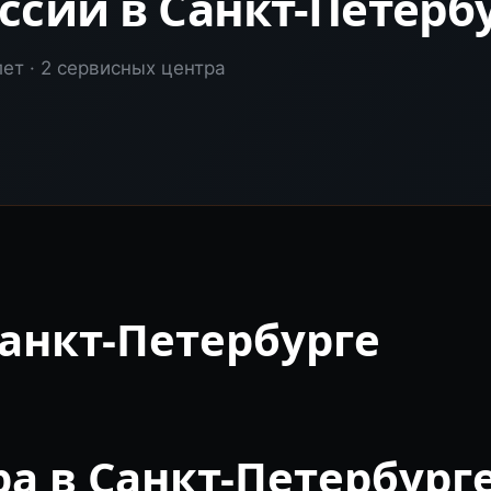
ссии в Санкт-Петерб
лет · 2 сервисных центра
анкт-Петербурге
а в Санкт-Петербург