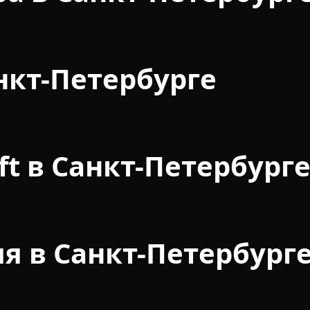
нкт-Петербурге
ft в Санкт-Петербург
я в Санкт-Петербург