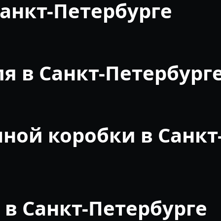
анкт-Петербурге
я в Санкт-Петербург
ной коробки в Санкт
 в Санкт-Петербурге