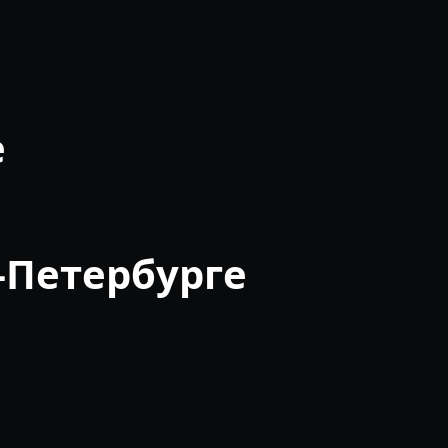
е
-Петербурге