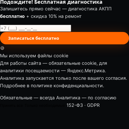
Подождите! Бесплатная диагностика
Запишитесь прямо сейчас — диагностика АКПП
бесплатно
+ скидка 10% на ремонт
Записаться бесплатно
🍪
Мы используем файлы cookie
Для работы сайта — обязательные cookie, для
аналитики посещаемости — Яндекс.Метрика.
Аналитика запускается только после вашего согласия.
Подробнее в
политике конфиденциальности
.
Обязательные — всегда
Аналитика — по согласию
152-ФЗ · GDPR
Принять все
Только необходимые