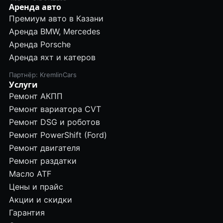
Аренда авто
Премиум авто в Казани
Аренда BMW, Mercedes
Аренда Porsche
Аренда яхт и катеров
Партнёр: KremlinCars
Услуги
Ремонт АКПП
Ремонт вариатора CVT
Ремонт DSG и роботов
Ремонт PowerShift (Ford)
Ремонт двигателя
Ремонт раздатки
Масло ATF
Цены и прайс
Акции и скидки
Гарантия