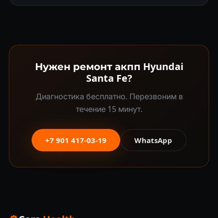
Нужен ремонт акпп Hyundai
Santa Fe?
Диагностика бесплатно. Перезвоним в
течение 15 минут.
+7 901 417-03-19
WhatsApp