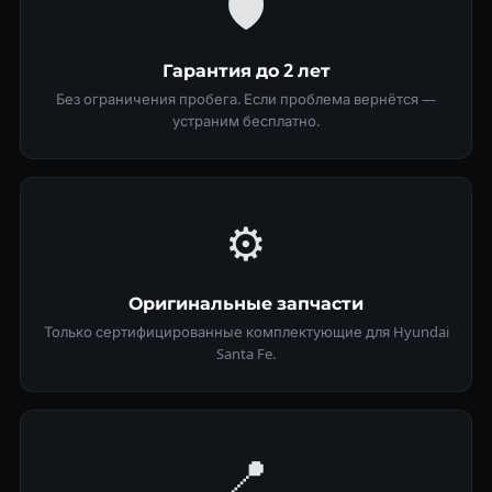
🛡
Гарантия до 2 лет
Без ограничения пробега. Если проблема вернётся —
устраним бесплатно.
⚙️
Оригинальные запчасти
Только сертифицированные комплектующие для Hyundai
Santa Fe.
📍