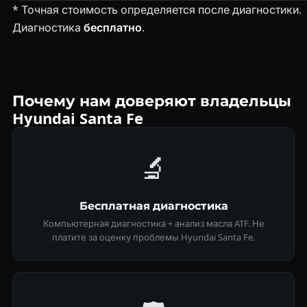
* Точная стоимость определяется после диагностики.
Диагностика
бесплатно
.
Почему нам доверяют владельцы
Hyundai Santa Fe
🔬
Бесплатная диагностика
Компьютерная диагностика + анализ масла ATF. Не
платите за оценку проблемы Hyundai Santa Fe.