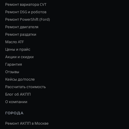
Ремонт вариатора CVT
Ремонт DSG и роботов
Ремонт PowerShift (Ford)
Ремонт двигателя
Ремонт раздатки
Масло ATF
Цены и прайс
Акции и скидки
Гарантия
Отзывы
Кейсы до/после
Рассчитать стоимость
Блог об АКПП
О компании
ГОРОДА
Ремонт АКПП в Москве