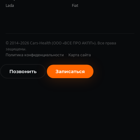
Lada
Fiat
© 2014–2026 Cars-Health (ООО «ВСЕ ПРО АКПП»). Все права
защищены.
Политика конфиденциальности
·
Карта сайта
Позвонить
Записаться
бесплатно