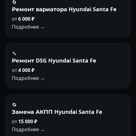
🔄
Ремонт вариатора Hyundai Santa Fe
от
6 000 ₽
Подробнее →
🔧
Ремонт DSG Hyundai Santa Fe
от
4 000 ₽
Подробнее →
🔁
Замена АКПП Hyundai Santa Fe
от
15 000 ₽
Подробнее →