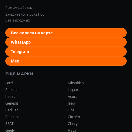
Режим работы:
Ежедневно: 9:00–21:00
Без выходных
Все адреса на карте
WhatsApp
Telegram
Max
ЕЩЁ МАРКИ
Ford
Mitsubishi
Porsche
Jaguar
Infiniti
Acura
Genesis
Jeep
Cadillac
Opel
Peugeot
Citroën
SEAT
Chery
Geely
Haval