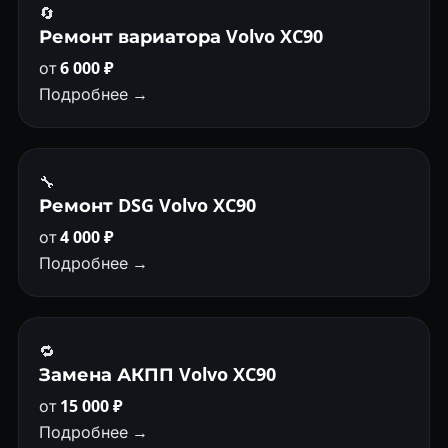
🔄
Ремонт вариатора Volvo XC90
от
6 000 ₽
Подробнее →
🔧
Ремонт DSG Volvo XC90
от
4 000 ₽
Подробнее →
🔁
Замена АКПП Volvo XC90
от
15 000 ₽
Подробнее →