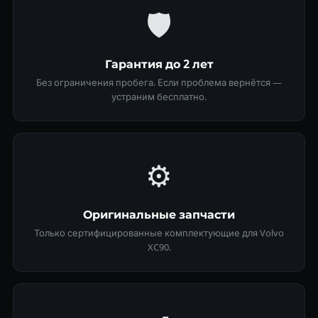
🛡
Гарантия до 2 лет
Без ограничения пробега. Если проблема вернётся —
устраним бесплатно.
⚙️
Оригинальные запчасти
Только сертифицированные комплектующие для Volvo
XC90.