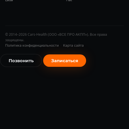
© 2014–2026 Cars-Health (ООО «ВСЕ ПРО АКПП»). Все права
защищены.
Политика конфиденциальности
·
Карта сайта
Позвонить
Записаться
бесплатно
бесплатно