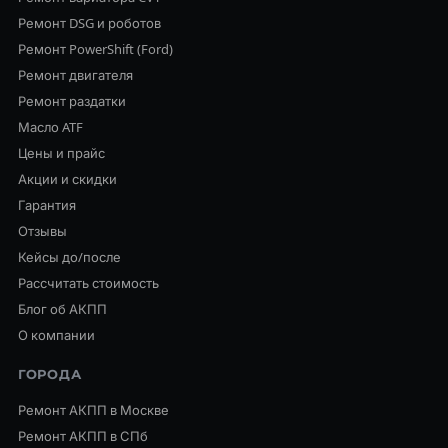
Ремонт DSG и роботов
Ремонт PowerShift (Ford)
Ремонт двигателя
Ремонт раздатки
Масло ATF
Цены и прайс
Акции и скидки
Гарантия
Отзывы
Кейсы до/после
Рассчитать стоимость
Блог об АКПП
О компании
ГОРОДА
Ремонт АКПП в Москве
Ремонт АКПП в СПб