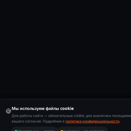
Мы используем файлы cookie
🍪
Для работы сайта — обязательные cookie, для аналитики посещаем
вашего согласия. Подробнее в
политике конфиденциальности
.
Обязательные — всегда
Аналитика — по согласию