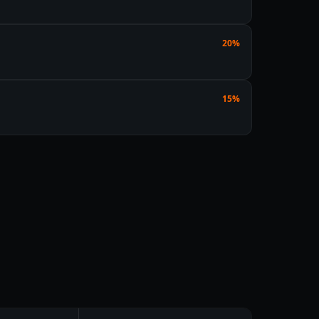
20%
15%