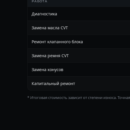
РАБОТА
Диагностика
Замена масла CVT
Ремонт клапанного блока
Замена ремня CVT
Замена конусов
Капитальный ремонт
* Итоговая стоимость зависит от степени износа. Точна