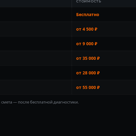
СТОИМОСТЬ
Бесплатно
от 4 500 ₽
от 9 000 ₽
от 35 000 ₽
от 28 000 ₽
от 55 000 ₽
я смета — после бесплатной диагностики.