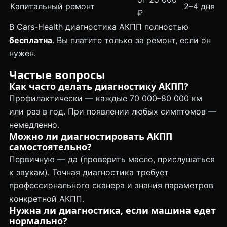
Капитальный ремонт
2–4 дня
₽
В Cars-Health диагностика АКПП полностью
бесплатна
. Вы платите только за ремонт, если он
нужен.
Частые вопросы
Как часто делать диагностику АКПП?
Профилактически — каждые 70 000–80 000 км
или раз в год. При появлении любых симптомов —
немедленно.
Можно ли диагностировать АКПП
самостоятельно?
Первичную — да (проверить масло, прислушаться
к звукам). Точная диагностика требует
профессионального сканера и знания параметров
конкретной АКПП.
Нужна ли диагностика, если машина едет
нормально?