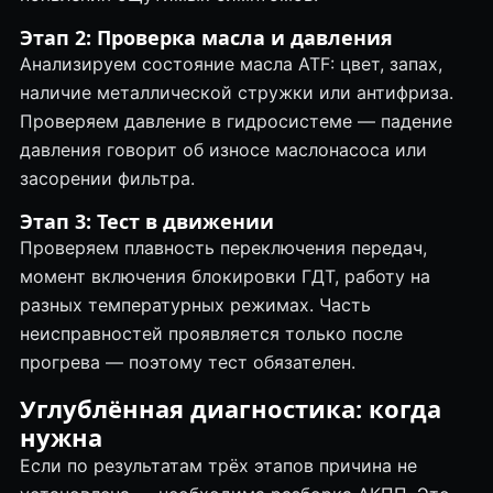
Этап 2: Проверка масла и давления
Анализируем состояние масла ATF: цвет, запах,
наличие металлической стружки или антифриза.
Проверяем давление в гидросистеме — падение
давления говорит об износе маслонасоса или
засорении фильтра.
Этап 3: Тест в движении
Проверяем плавность переключения передач,
момент включения блокировки ГДТ, работу на
разных температурных режимах. Часть
неисправностей проявляется только после
прогрева — поэтому тест обязателен.
Углублённая диагностика: когда
нужна
Если по результатам трёх этапов причина не