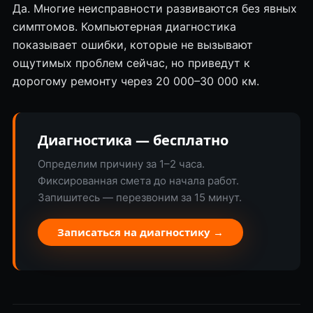
Да. Многие неисправности развиваются без явных
симптомов. Компьютерная диагностика
показывает ошибки, которые не вызывают
ощутимых проблем сейчас, но приведут к
дорогому ремонту через 20 000–30 000 км.
Диагностика — бесплатно
Определим причину за 1–2 часа.
Фиксированная смета до начала работ.
Запишитесь — перезвоним за 15 минут.
Записаться на диагностику →