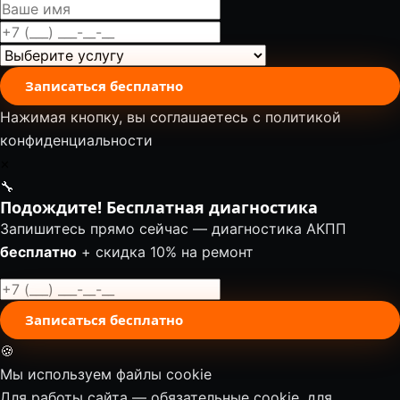
Записаться бесплатно
Нажимая кнопку, вы соглашаетесь с
политикой
конфиденциальности
✕
🔧
Подождите! Бесплатная диагностика
Запишитесь прямо сейчас — диагностика АКПП
бесплатно
+ скидка 10% на ремонт
Записаться бесплатно
🍪
Мы используем файлы cookie
Для работы сайта — обязательные cookie, для