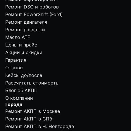
Ремонт DSG и роботов
Ремонт PowerShift (Ford)
Ремонт двигателя
Ремонт раздатки
Масло ATF
Цены и прайс
Акции и скидки
Гарантия
Отзывы
Кейсы до/после
Рассчитать стоимость
Блог об АКПП
О компании
Города
Ремонт АКПП в Москве
Ремонт АКПП в СПб
Ремонт АКПП в Н. Новгороде