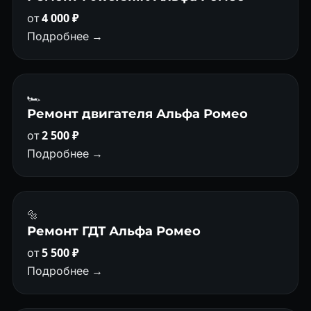
от
4 000 ₽
Подробнее →
🏎
Ремонт двигателя Альфа Ромео
от
2 500 ₽
Подробнее →
🔩
Ремонт ГДТ Альфа Ромео
от
5 500 ₽
Подробнее →