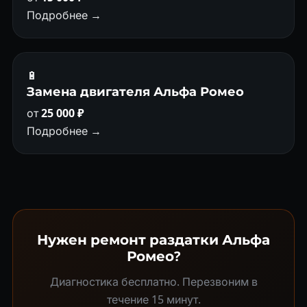
Подробнее →
🔋
Замена двигателя Альфа Ромео
от
25 000 ₽
Подробнее →
Нужен ремонт раздатки Альфа
Ромео?
Диагностика бесплатно. Перезвоним в
течение 15 минут.