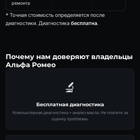
ремонта
* Точная стоимость определяется после
диагностики. Диагностика
бесплатна
.
Почему нам доверяют владельцы
Альфа Ромео
🔬
Бесплатная диагностика
Компьютерная диагностика + анализ масла. Не платите за
оценку проблемы.