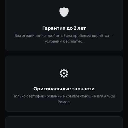
🛡
Гарантия до 2 лет
Без ограничения пробега. Если проблема вернётся —
устраним бесплатно.
⚙️
Оригинальные запчасти
Только сертифицированные комплектующие для Альфа
Ромео.