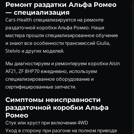
Ремонт раздатки Альфа Ромео
— специализация
Cars-Health специализируется на ремонте
раздаточной коробки Альфа Ромео. Наши
мастера прошли специализированное обучение
и знают все особенности трансмиссий Giulia,
Stelvio и других моделей.
Мы диагностируем и ремонтируем коробки Aisin
AF21, ZF 8HP70 ежедневно, используем
специализированное оборудование и
сертифицированные запчасти.
Симптомы неисправности
раздаточной коробки Альфа
Ромео
Стук или хруст при включении 4WD
Уход в сторону при разгоне на полном приводе