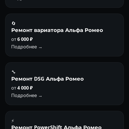
🔄
Ремонт вариатора Альфа Ромео
от
6 000 ₽
Подробнее →
🔧
Ремонт DSG Альфа Ромео
от
4 000 ₽
Подробнее →
⚡
Ремонт PowerShift Альфа Ромео