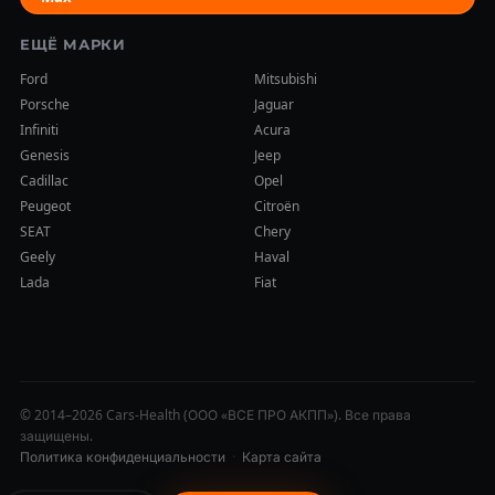
ЕЩЁ МАРКИ
Ford
Mitsubishi
Porsche
Jaguar
Infiniti
Acura
Genesis
Jeep
Cadillac
Opel
Peugeot
Citroën
SEAT
Chery
Geely
Haval
Lada
Fiat
© 2014–2026 Cars-Health (ООО «ВСЕ ПРО АКПП»). Все права
защищены.
Политика конфиденциальности
·
Карта сайта