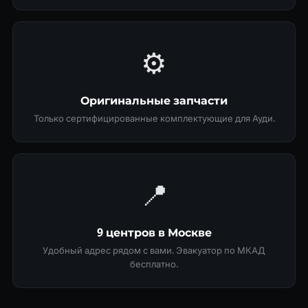
⚙️
Оригинальные запчасти
Только сертифицированные комплектующие для Ауди.
📍
9 центров в Москве
Удобный адрес рядом с вами. Эвакуатор по МКАД
бесплатно.