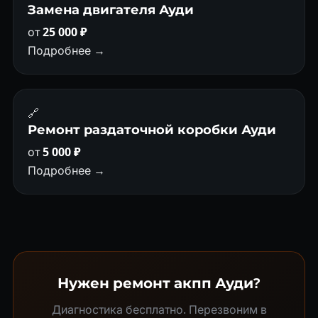
Замена двигателя Ауди
от
25 000 ₽
Подробнее →
🔗
Ремонт раздаточной коробки Ауди
от
5 000 ₽
Подробнее →
Нужен ремонт акпп Ауди?
Диагностика бесплатно. Перезвоним в