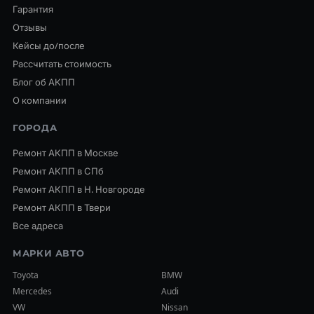
Гарантия
Отзывы
Кейсы до/после
Рассчитать стоимость
Блог об АКПП
О компании
ГОРОДА
Ремонт АКПП в Москве
Ремонт АКПП в СПб
Ремонт АКПП в Н. Новгороде
Ремонт АКПП в Твери
Все адреса
МАРКИ АВТО
Toyota
BMW
Mercedes
Audi
VW
Nissan