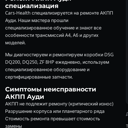
специализация
Cars-Health специализируется на ремонте АКПП
Ауди. Наши мастера прошли
специализированное обучение и знают все
особенности трансмиссий A4, A6 и других
моделей.
Мы диагностируем и ремонтируем коробки DSG
DQ200, DQ250, ZF 8HP ежедневно, используем
специализированное оборудование и
сертифицированные запчасти.
Симптомы неисправности
АКПП Ауди
АКПП не подлежит ремонту (критический износ)
Разрушение корпуса или планетарного ряда
Стоимость ремонта превышает стоимость
замены