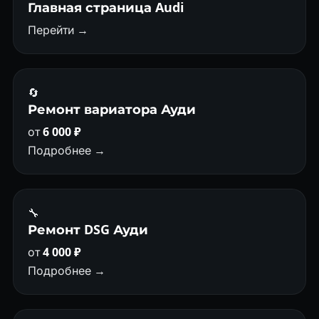
Главная страница Audi
Перейти →
🔄
Ремонт вариатора Ауди
от
6 000 ₽
Подробнее →
🔧
Ремонт DSG Ауди
от
4 000 ₽
Подробнее →