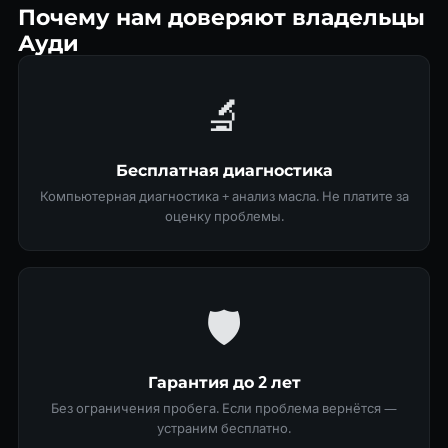
Почему нам доверяют владельцы
Ауди
🔬
Бесплатная диагностика
Компьютерная диагностика + анализ масла. Не платите за
оценку проблемы.
🛡
Гарантия до 2 лет
Без ограничения пробега. Если проблема вернётся —
устраним бесплатно.