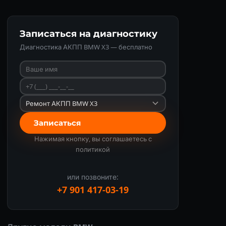
Записаться на диагностику
Диагностика АКПП BMW X3 — бесплатно
Записаться
Нажимая кнопку, вы соглашаетесь с
политикой
или позвоните:
+7 901 417-03-19