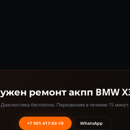
ужен ремонт акпп BMW X
Диагностика бесплатно. Перезвоним в течение 15 минут.
+7 901 417-03-19
WhatsApp