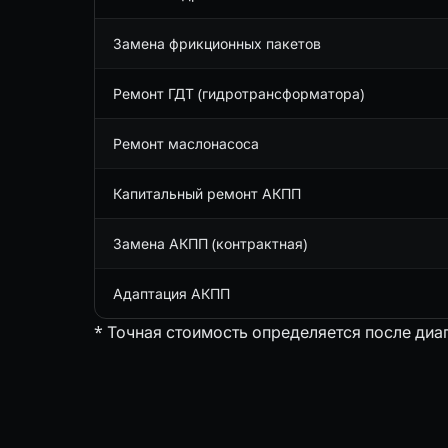
Замена фрикционных пакетов
Ремонт ГДТ (гидротрансформатора)
Ремонт маслонасоса
Капитальный ремонт АКПП
Замена АКПП (контрактная)
Адаптация АКПП
* Точная стоимость определяется после диа