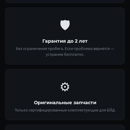
🛡
Гарантия до 2 лет
Без ограничения пробега. Если проблема вернётся —
устраним бесплатно.
⚙️
Оригинальные запчасти
Только сертифицированные комплектующие для БЙД.