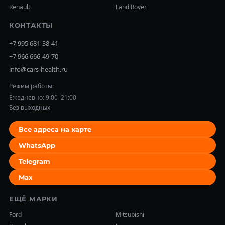
Renault
Land Rover
КОНТАКТЫ
+7 995 681-38-41
+7 966 666-49-70
info@cars-health.ru
Режим работы:
Ежедневно: 9:00–21:00
Без выходных
Все адреса на карте
WhatsApp
Telegram
Max
ЕЩЁ МАРКИ
Ford
Mitsubishi