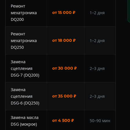
Ремонт
мехатроника
от 15 000 ₽
1–2 дня
DQ200
Ремонт
мехатроника
от 18 000 ₽
1–2 дня
DQ250
Замена
сцепления
от 30 000 ₽
2–3 дня
DSG-7 (DQ200)
Замена
сцепления
от 35 000 ₽
2–3 дня
DSG-6 (DQ250)
Замена масла
от 4 500 ₽
50–90 мин
DSG (мокрое)