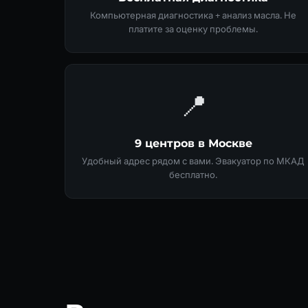
Компьютерная диагностика + анализ масла. Не
платите за оценку проблемы.
📍
9 центров в Москве
Удобный адрес рядом с вами. Эвакуатор по МКАД
бесплатно.