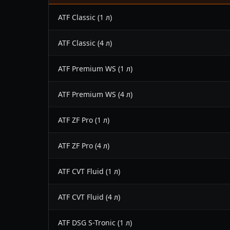
ATF Classic (1 л)
ATF Classic (4 л)
ATF Premium WS (1 л)
ATF Premium WS (4 л)
ATF ZF Pro (1 л)
ATF ZF Pro (4 л)
ATF CVT Fluid (1 л)
ATF CVT Fluid (4 л)
ATF DSG S-Tronic (1 л)