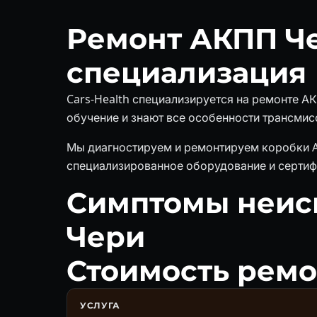
Ремонт АКПП Ч
специализация
Cars-Health специализируется на ремонте 
обучение и знают все особенности трансмисси
Мы диагностируем и ремонтируем коробки Ais
специализированное оборудование и сертиф
Симптомы неис
Чери
Стоимость рем
УСЛУГА