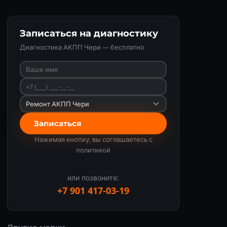
Записаться на диагностику
Диагностика АКПП Чери — бесплатно
Записаться
Нажимая кнопку, вы соглашаетесь с
политикой
или позвоните:
+7 901 417-03-19