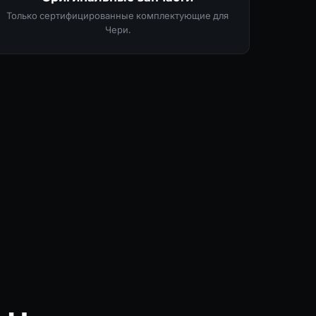
Только сертифицированные комплектующие для
Чери.