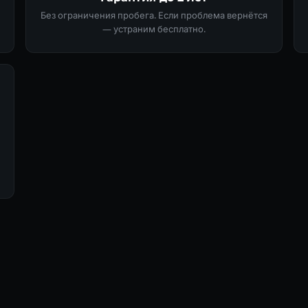
Без ограничения пробега. Если проблема вернётся
— устраним бесплатно.