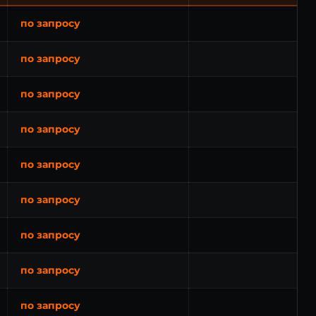
по запросу
по запросу
по запросу
по запросу
по запросу
по запросу
по запросу
по запросу
по запросу