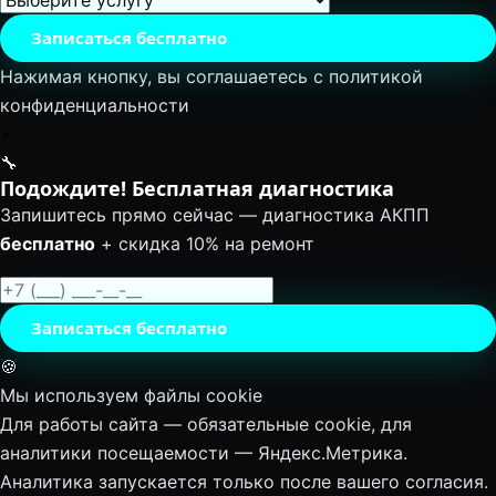
Записаться бесплатно
Нажимая кнопку, вы соглашаетесь с
политикой
конфиденциальности
✕
🔧
Подождите! Бесплатная диагностика
Запишитесь прямо сейчас — диагностика АКПП
бесплатно
+ скидка 10% на ремонт
Записаться бесплатно
🍪
Мы используем файлы cookie
Для работы сайта — обязательные cookie, для
аналитики посещаемости — Яндекс.Метрика.
Аналитика запускается только после вашего согласия.