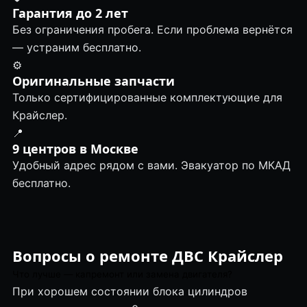
Гарантия до 2 лет
Без ограничения пробега. Если проблема вернётся
— устраним бесплатно.
⚙️
Оригинальные запчасти
Только сертифицированные комплектующие для
Крайслер.
📍
9 центров в Москве
Удобный адрес рядом с вами. Эвакуатор по МКАД
бесплатно.
Вопросы о ремонте ДВС Крайслер
Что лучше — капремонт или замена двигателя?
При хорошем состоянии блока цилиндров