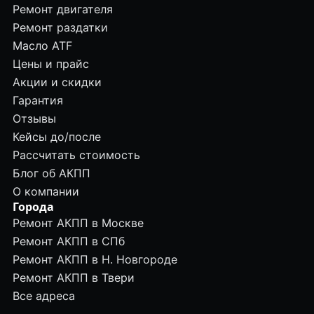
Ремонт двигателя
Ремонт раздатки
Масло ATF
Цены и прайс
Акции и скидки
Гарантия
Отзывы
Кейсы до/после
Рассчитать стоимость
Блог об АКПП
О компании
Города
Ремонт АКПП в Москве
Ремонт АКПП в СПб
Ремонт АКПП в Н. Новгороде
Ремонт АКПП в Твери
Все адреса