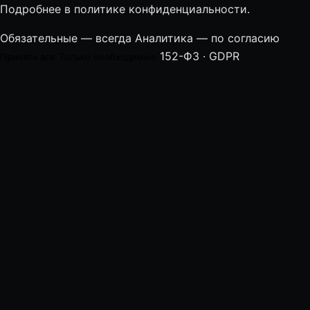
Подробнее в
политике конфиденциальности
.
Обязательные — всегда
Аналитика — по согласию
152-ФЗ · GDPR
Принять все
Только необходимые