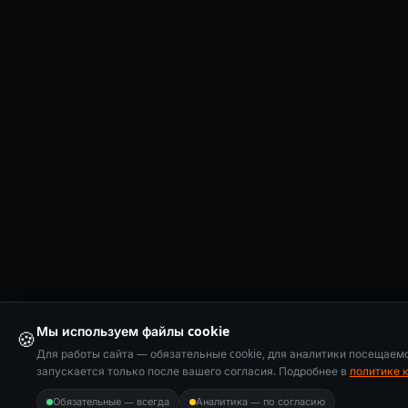
Мы используем файлы cookie
🍪
Для работы сайта — обязательные cookie, для аналитики посещаем
запускается только после вашего согласия. Подробнее в
политике 
Обязательные — всегда
Аналитика — по согласию