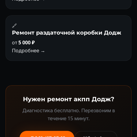
🔗
Ремонт раздаточной коробки Додж
от
5 000 ₽
Подробнее →
Нужен ремонт акпп Додж?
Диагностика бесплатно. Перезвоним в
течение 15 минут.