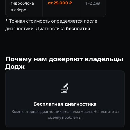
гидроблока
от 25 000 ₽
1–2 дня
в сборе
* Точная стоимость определяется после
диагностики. Диагностика
бесплатна
.
Почему нам доверяют владельцы
Додж
🔬
Бесплатная диагностика
Компьютерная диагностика + анализ масла. Не платите за
оценку проблемы.