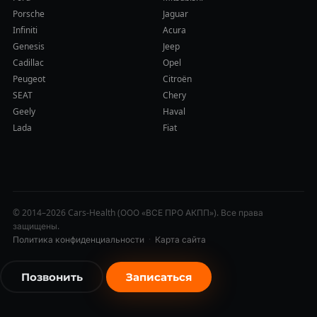
Porsche
Jaguar
Infiniti
Acura
Genesis
Jeep
Cadillac
Opel
Peugeot
Citroën
SEAT
Chery
Geely
Haval
Lada
Fiat
© 2014–2026 Cars-Health (ООО «ВСЕ ПРО АКПП»). Все права
защищены.
Политика конфиденциальности
·
Карта сайта
Позвонить
Записаться