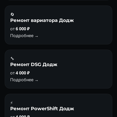
🔄
Ремонт вариатора Додж
от
6 000 ₽
Подробнее →
🔧
Ремонт DSG Додж
от
4 000 ₽
Подробнее →
⚡
Ремонт PowerShift Додж