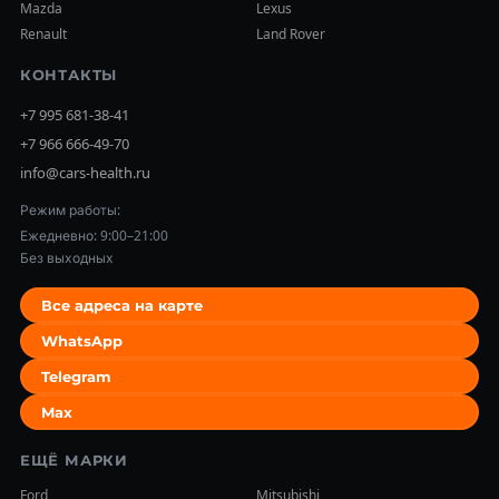
Mazda
Lexus
Renault
Land Rover
КОНТАКТЫ
+7 995 681-38-41
+7 966 666-49-70
info@cars-health.ru
Режим работы:
Ежедневно: 9:00–21:00
Без выходных
Все адреса на карте
WhatsApp
Telegram
Max
ЕЩЁ МАРКИ
Ford
Mitsubishi