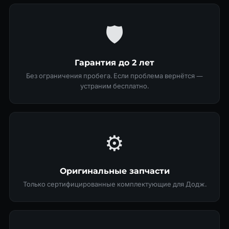
🛡
Гарантия до 2 лет
Без ограничения пробега. Если проблема вернётся —
устраним бесплатно.
⚙️
Оригинальные запчасти
Только сертифицированные комплектующие для Додж.