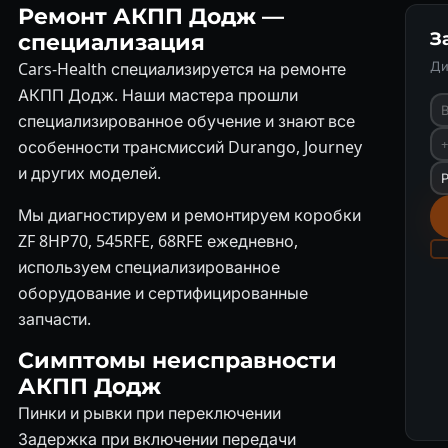
Ремонт АКПП Додж —
З
специализация
Ди
Cars-Health специализируется на ремонте
АКПП Додж. Наши мастера прошли
специализированное обучение и знают все
особенности трансмиссий Durango, Journey
и других моделей.
Мы диагностируем и ремонтируем коробки
ZF 8HP70, 545RFE, 68RFE ежедневно,
используем специализированное
оборудование и сертифицированные
запчасти.
Симптомы неисправности
АКПП Додж
Пинки и рывки при переключении
Задержка при включении передачи