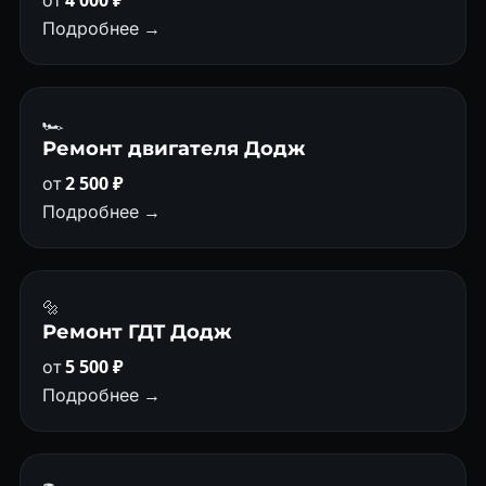
от
4 000 ₽
Подробнее →
🏎
Ремонт двигателя Додж
от
2 500 ₽
Подробнее →
🔩
Ремонт ГДТ Додж
от
5 500 ₽
Подробнее →