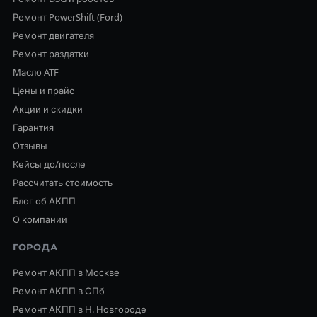
Ремонт PowerShift (Ford)
Ремонт двигателя
Ремонт раздатки
Масло ATF
Цены и прайс
Акции и скидки
Гарантия
Отзывы
Кейсы до/после
Рассчитать стоимость
Блог об АКПП
О компании
ГОРОДА
Ремонт АКПП в Москве
Ремонт АКПП в СПб
Ремонт АКПП в Н. Новгороде