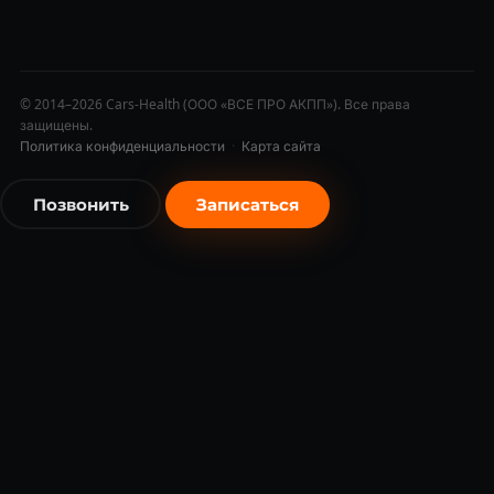
© 2014–2026 Cars-Health (ООО «ВСЕ ПРО АКПП»). Все права
защищены.
Политика конфиденциальности
·
Карта сайта
Позвонить
Записаться
бесплатно
бесплатно