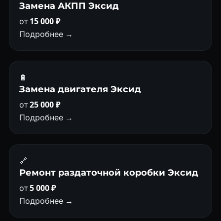
Замена АКПП Эксид
от
15 000 ₽
Подробнее →
🔋
Замена двигателя Эксид
от
25 000 ₽
Подробнее →
🔗
Ремонт раздаточной коробки Эксид
от
5 000 ₽
Подробнее →