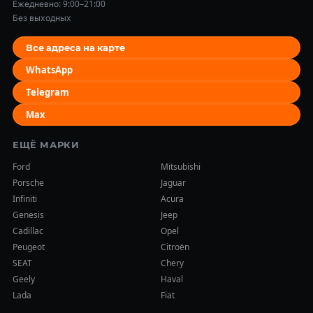
Ежедневно: 9:00–21:00
Без выходных
Все адреса на карте
WhatsApp
Telegram
Max
ЕЩЁ МАРКИ
Ford
Mitsubishi
Porsche
Jaguar
Infiniti
Acura
Genesis
Jeep
Cadillac
Opel
Peugeot
Citroën
SEAT
Chery
Geely
Haval
Lada
Fiat