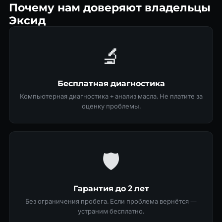
Почему нам доверяют владельцы
Эксид
🔬
Бесплатная диагностика
Компьютерная диагностика + анализ масла. Не платите за
оценку проблемы.
🛡
Гарантия до 2 лет
Без ограничения пробега. Если проблема вернётся —
устраним бесплатно.