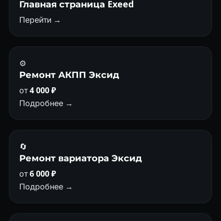
Главная страница Exeed
Перейти →
⚙️
Ремонт АКПП Эксид
от
4 000 ₽
Подробнее →
🔄
Ремонт вариатора Эксид
от
6 000 ₽
Подробнее →