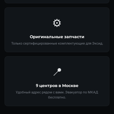
⚙️
Оригинальные запчасти
Только сертифицированные комплектующие для Эксид.
📍
9 центров в Москве
Удобный адрес рядом с вами. Эвакуатор по МКАД
бесплатно.