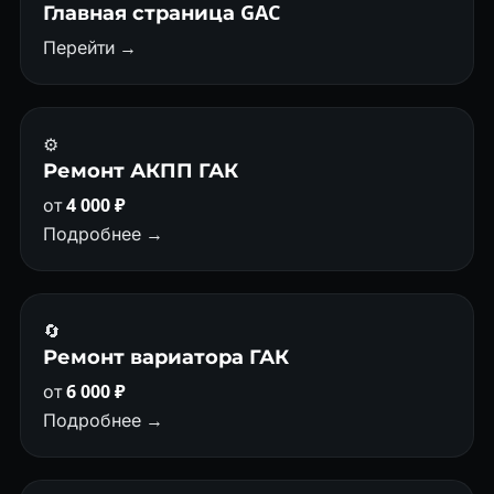
Главная страница GAC
Перейти →
⚙️
Ремонт АКПП ГАК
от
4 000 ₽
Подробнее →
🔄
Ремонт вариатора ГАК
от
6 000 ₽
Подробнее →