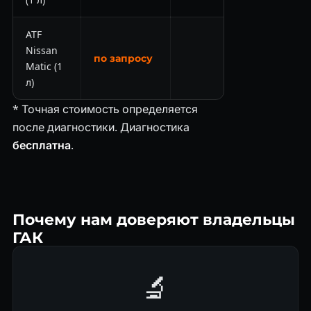
ATF
Nissan
по запросу
Matic (1
л)
* Точная стоимость определяется
после диагностики. Диагностика
бесплатна
.
Почему нам доверяют владельцы
ГАК
🔬