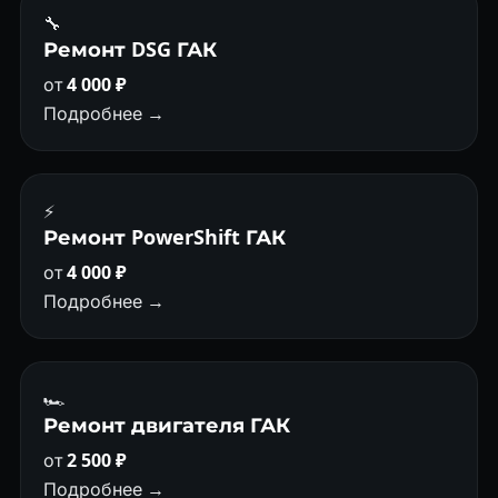
🔧
Ремонт DSG ГАК
от
4 000 ₽
Подробнее →
⚡
Ремонт PowerShift ГАК
от
4 000 ₽
Подробнее →
🏎
Ремонт двигателя ГАК
от
2 500 ₽
Подробнее →