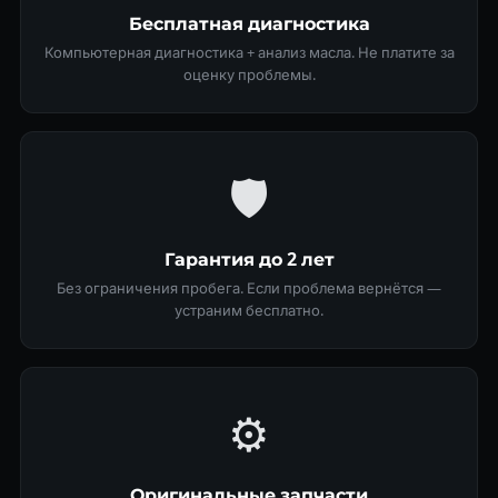
Бесплатная диагностика
Компьютерная диагностика + анализ масла. Не платите за
оценку проблемы.
🛡
Гарантия до 2 лет
Без ограничения пробега. Если проблема вернётся —
устраним бесплатно.
⚙️
Оригинальные запчасти