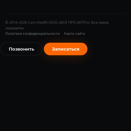
© 2014–2026 Cars-Health (ООО «ВСЕ ПРО АКПП»). Все права
защищены.
Политика конфиденциальности
·
Карта сайта
Позвонить
Записаться
бесплатно
бесплатно