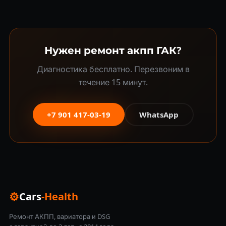
Нужен ремонт акпп ГАК?
Диагностика бесплатно. Перезвоним в
течение 15 минут.
+7 901 417-03-19
WhatsApp
⚙
Cars
-Health
Ремонт АКПП, вариатора и DSG