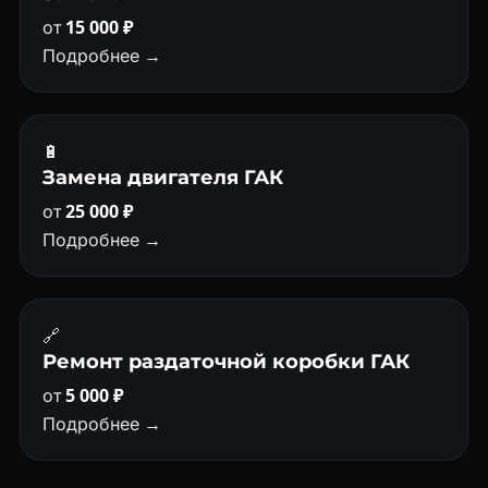
от
15 000 ₽
Подробнее →
🔋
Замена двигателя ГАК
от
25 000 ₽
Подробнее →
🔗
Ремонт раздаточной коробки ГАК
от
5 000 ₽
Подробнее →