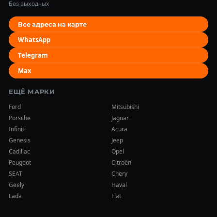
Без выходных
Все адреса на карте
WhatsApp
Telegram
Max
ЕЩЁ МАРКИ
Ford
Mitsubishi
Porsche
Jaguar
Infiniti
Acura
Genesis
Jeep
Cadillac
Opel
Peugeot
Citroën
SEAT
Chery
Geely
Haval
Lada
Fiat