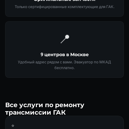
Только сертифицированные комплектующие для ГАК.
📍
9 центров в Москве
Удобный адрес рядом с вами. Эвакуатор по МКАД
бесплатно.
Все услуги по ремонту
трансмиссии ГАК
⭐