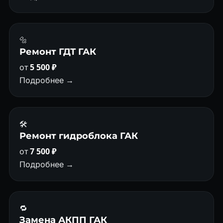
🔩
Ремонт ГДТ ГАК
от
5 500 ₽
Подробнее →
🛠️
Ремонт гидроблока ГАК
от
7 500 ₽
Подробнее →
🔁
Замена АКПП ГАК