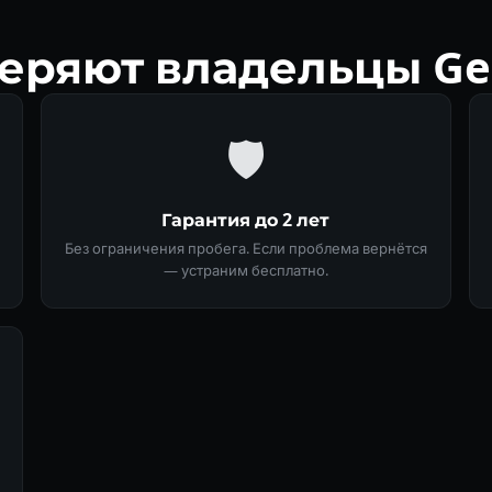
еряют владельцы Gen
🛡
Гарантия до 2 лет
Без ограничения пробега. Если проблема вернётся
— устраним бесплатно.