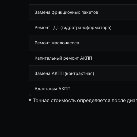
Замена фрикционных пакетов
Ремонт ГДТ (гидротрансформатора)
Ремонт маслонасоса
Капитальный ремонт АКПП
Замена АКПП (контрактная)
Адаптация АКПП
* Точная стоимость определяется после диа