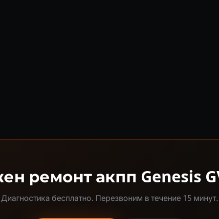
ен ремонт акпп Genesis G
Диагностика бесплатно. Перезвоним в течение 15 минут.