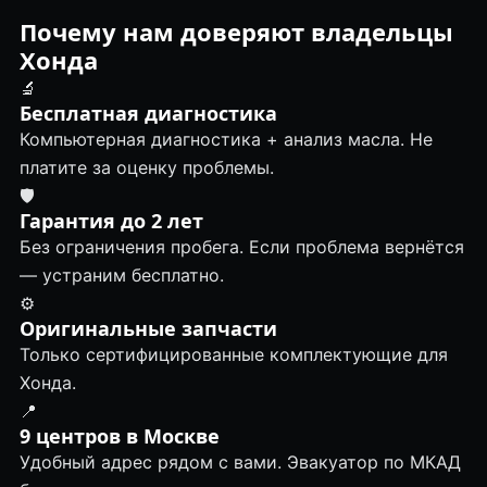
Почему нам доверяют владельцы
Хонда
🔬
Бесплатная диагностика
Компьютерная диагностика + анализ масла. Не
платите за оценку проблемы.
🛡
Гарантия до 2 лет
Без ограничения пробега. Если проблема вернётся
— устраним бесплатно.
⚙️
Оригинальные запчасти
Только сертифицированные комплектующие для
Хонда.
📍
9 центров в Москве
Удобный адрес рядом с вами. Эвакуатор по МКАД