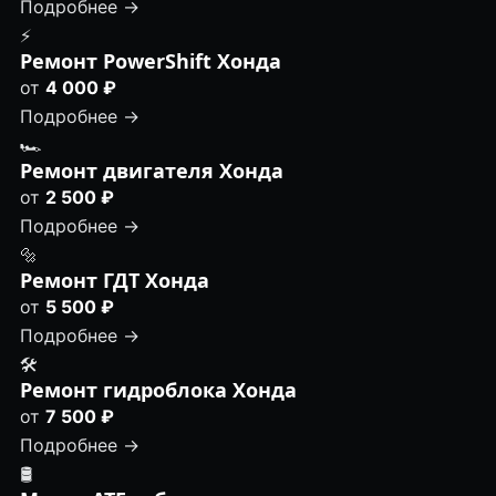
Подробнее →
⚡
Ремонт PowerShift Хонда
от
4 000 ₽
Подробнее →
🏎
Ремонт двигателя Хонда
от
2 500 ₽
Подробнее →
🔩
Ремонт ГДТ Хонда
от
5 500 ₽
Подробнее →
🛠️
Ремонт гидроблока Хонда
от
7 500 ₽
Подробнее →
🛢