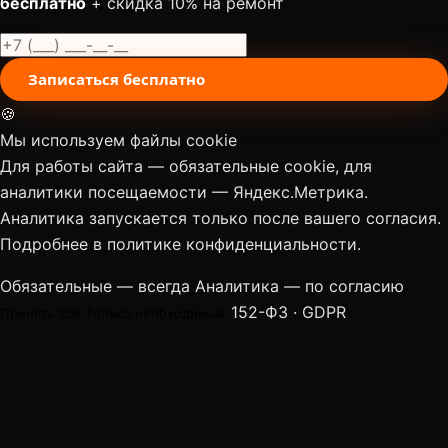
бесплатно
+ скидка 10% на ремонт
Записаться бесплатно
🍪
Мы используем файлы cookie
Для работы сайта — обязательные cookie, для
аналитики посещаемости — Яндекс.Метрика.
Аналитика запускается только после вашего согласия.
Подробнее в
политике конфиденциальности
.
Обязательные — всегда
Аналитика — по согласию
152-ФЗ · GDPR
Принять все
Только необходимые