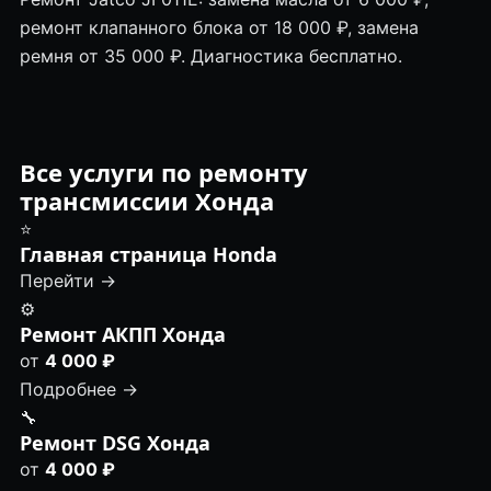
ремонт клапанного блока от 18 000 ₽, замена
ремня от 35 000 ₽. Диагностика бесплатно.
Все услуги по ремонту
трансмиссии Хонда
⭐
Главная страница Honda
Перейти →
⚙️
Ремонт АКПП Хонда
от
4 000 ₽
Подробнее →
🔧
Ремонт DSG Хонда
от
4 000 ₽