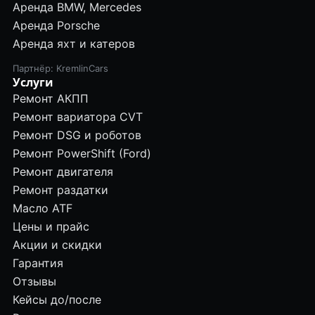
Аренда BMW, Mercedes
Аренда Porsche
Аренда яхт и катеров
Партнёр: KremlinCars
Услуги
Ремонт АКПП
Ремонт вариатора CVT
Ремонт DSG и роботов
Ремонт PowerShift (Ford)
Ремонт двигателя
Ремонт раздатки
Масло ATF
Цены и прайс
Акции и скидки
Гарантия
Отзывы
Кейсы до/после