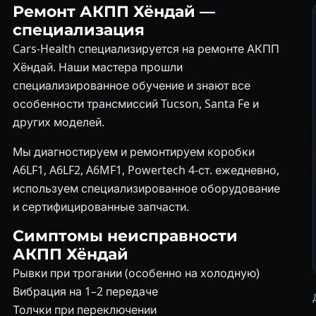
Ремонт АКПП Хёндай —
специализация
Cars-Health специализируется на ремонте АКПП
Хёндай. Наши мастера прошли
специализированное обучение и знают все
особенности трансмиссий Tucson, Santa Fe и
других моделей.
Мы диагностируем и ремонтируем коробки
A6LF1, A6LF2, A6MF1, Powertech 4-ст. ежедневно,
используем специализированное оборудование
и сертифицированные запчасти.
Симптомы неисправности
АКПП Хёндай
Рывки при трогании (особенно на холодную)
Вибрация на 1–2 передаче
Толчки при переключении