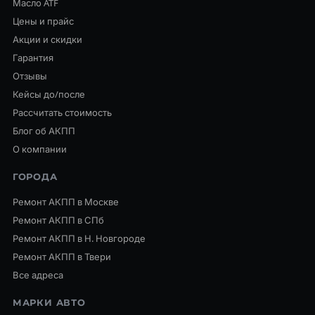
Масло ATF
Цены и прайс
Акции и скидки
Гарантия
Отзывы
Кейсы до/после
Рассчитать стоимость
Блог об АКПП
О компании
ГОРОДА
Ремонт АКПП в Москве
Ремонт АКПП в СПб
Ремонт АКПП в Н. Новгороде
Ремонт АКПП в Твери
Все адреса
МАРКИ АВТО