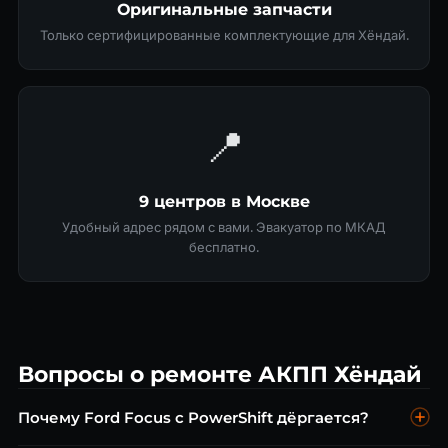
Оригинальные запчасти
Только сертифицированные комплектующие для Хёндай.
📍
9 центров в Москве
Удобный адрес рядом с вами. Эвакуатор по МКАД
бесплатно.
Вопросы о ремонте АКПП Хёндай
Почему Ford Focus с PowerShift дёргается?