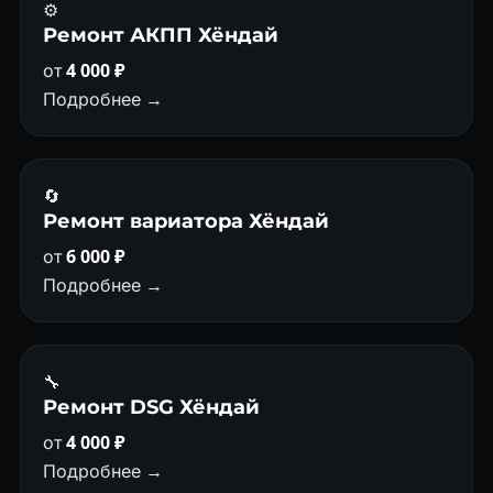
⚙️
Ремонт АКПП Хёндай
от
4 000 ₽
Подробнее →
🔄
Ремонт вариатора Хёндай
от
6 000 ₽
Подробнее →
🔧
Ремонт DSG Хёндай
от
4 000 ₽
Подробнее →