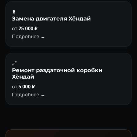
🔋
Замена двигателя Хёндай
от
25 000 ₽
Подробнее →
🔗
Ремонт раздаточной коробки
Хёндай
от
5 000 ₽
Подробнее →