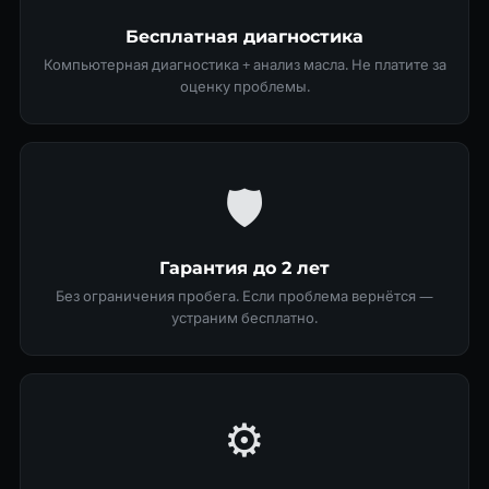
Бесплатная диагностика
Компьютерная диагностика + анализ масла. Не платите за
оценку проблемы.
🛡
Гарантия до 2 лет
Без ограничения пробега. Если проблема вернётся —
устраним бесплатно.
⚙️