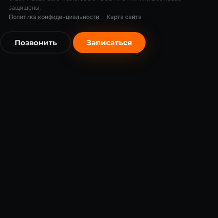
защищены.
Политика конфиденциальности
·
Карта сайта
Позвонить
Записаться
бесплатно
бесплатно
Записаться бесплатно