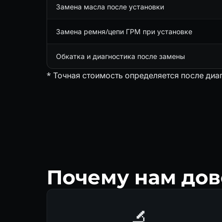
Замена масла после установки
Замена ремня/цепи ГРМ при установке
Обкатка и диагностика после замены
* Точная стоимость определяется после диа
Почему нам дов
🔬