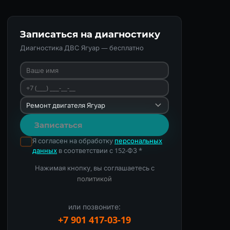
Записаться на диагностику
Диагностика ДВС Ягуар — бесплатно
Записаться
Я согласен на обработку
персональных
данных
в соответствии с 152-ФЗ *
Нажимая кнопку, вы соглашаетесь с
политикой
или позвоните:
+7 901 417-03-19