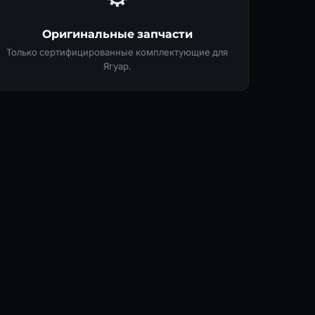
Оригинальные запчасти
Только сертифицированные комплектующие для
Ягуар.