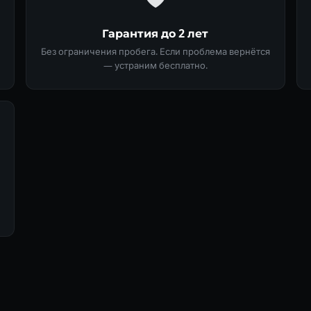
Гарантия до 2 лет
Без ограничения пробега. Если проблема вернётся
— устраним бесплатно.