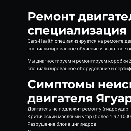
Ремонт двигате
специализация
Cars-Health специализируется на ремонте д
специализированное обучение и знают все ос
Мы диагностируем и ремонтируем коробки Z
специализированное оборудование и сертиф
Симптомы неис
двигателя Ягуа
Двигатель не подлежит ремонту (гидроудар,
Критический масляный угар (более 1 л / 1000
Разрушение блока цилиндров