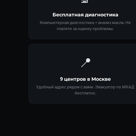
Бесплатная диагностика
Компьютерная диагностика + анализ масла. Не
платите за оценку проблемы.
📍
9 центров в Москве
Удобный адрес рядом с вами. Эвакуатор по МКАД
бесплатно.