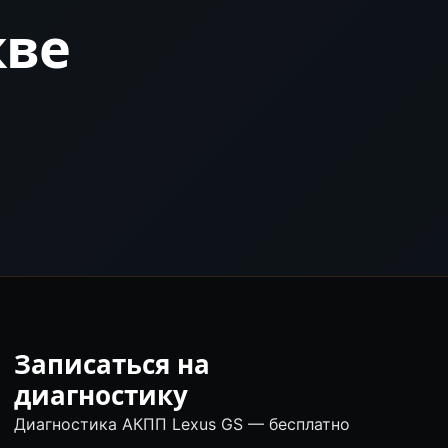
кве
Записаться на
диагностику
Диагностика АКПП Lexus GS — бесплатно