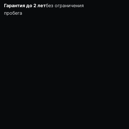
Гарантия до 2 лет
без ограничения
пробега