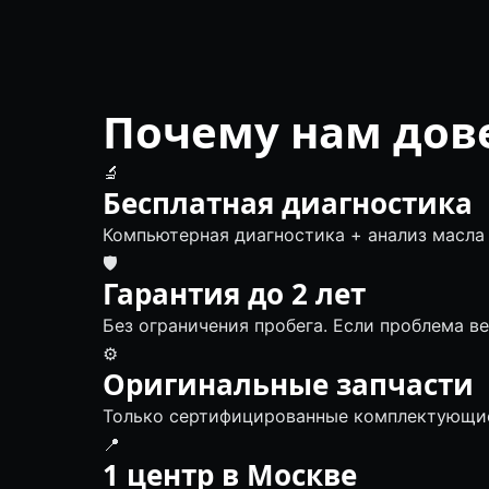
Почему нам дов
🔬
Бесплатная диагностика
Компьютерная диагностика + анализ масла 
🛡
Гарантия до 2 лет
Без ограничения пробега. Если проблема в
⚙️
Оригинальные запчасти
Только сертифицированные комплектующие
📍
1 центр в Москве