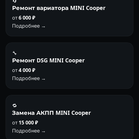
🔄
Ремонт вариатора MINI Cooper
от
6 000 ₽
Подробнее →
🔧
Ремонт DSG MINI Cooper
от
4 000 ₽
Подробнее →
🔁
Замена АКПП MINI Cooper
от
15 000 ₽
Подробнее →