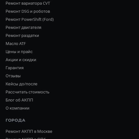
Ремонт вариатора CVT
Ремонт DSG и роботов
Ремонт PowerShift (Ford)
Ремонт двигателя
Ремонт раздатки
Масло ATF
Цены и прайс
Акции и скидки
Гарантия
Отзывы
Кейсы до/после
Рассчитать стоимость
Блог об АКПП
О компании
ГОРОДА
Ремонт АКПП в Москве