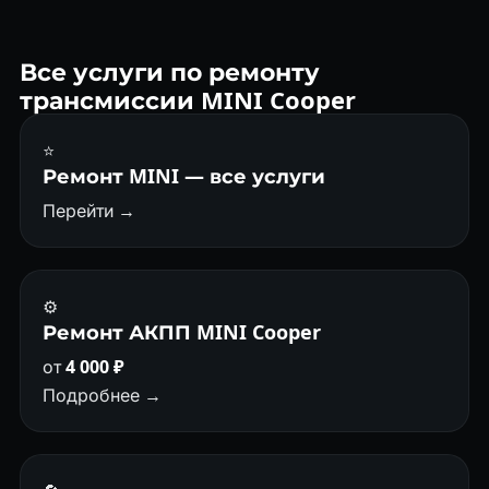
надёжны при обслуживании.
Все услуги по ремонту
трансмиссии MINI Cooper
⭐
Ремонт MINI — все услуги
Перейти →
⚙️
Ремонт АКПП MINI Cooper
от
4 000 ₽
Подробнее →