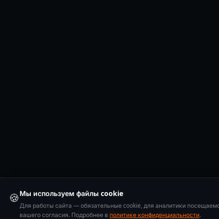
Мы используем файлы cookie
🍪
Для работы сайта — обязательные cookie, для аналитики посещаем
вашего согласия. Подробнее в
политике конфиденциальности
.