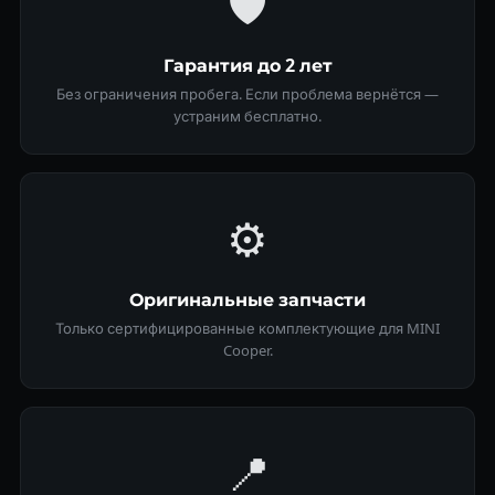
🛡
Гарантия до 2 лет
Без ограничения пробега. Если проблема вернётся —
устраним бесплатно.
⚙️
Оригинальные запчасти
Только сертифицированные комплектующие для MINI
Cooper.
📍