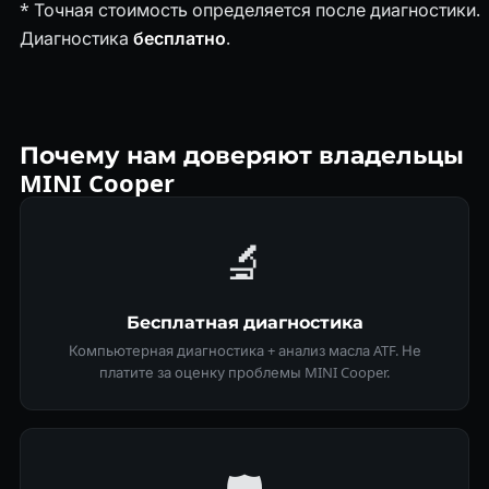
* Точная стоимость определяется после диагностики.
Диагностика
бесплатно
.
Почему нам доверяют владельцы
MINI Cooper
🔬
Бесплатная диагностика
Компьютерная диагностика + анализ масла ATF. Не
платите за оценку проблемы MINI Cooper.