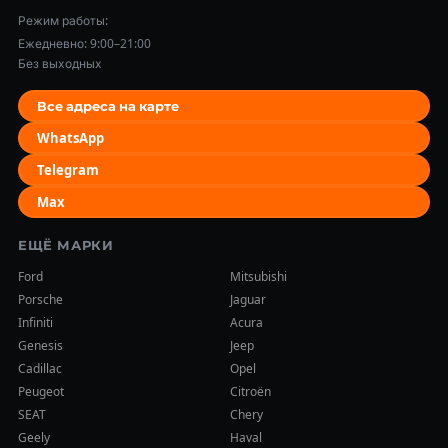
Режим работы:
Ежедневно: 9:00–21:00
Без выходных
Все адреса на карте
WhatsApp
Telegram
Max
ЕЩЁ МАРКИ
Ford
Mitsubishi
Porsche
Jaguar
Infiniti
Acura
Genesis
Jeep
Cadillac
Opel
Peugeot
Citroën
SEAT
Chery
Geely
Haval