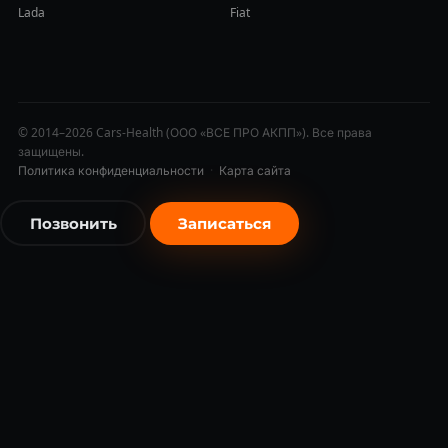
Lada
Fiat
© 2014–2026 Cars-Health (ООО «ВСЕ ПРО АКПП»). Все права
защищены.
Политика конфиденциальности
·
Карта сайта
Позвонить
Записаться
бесплатно