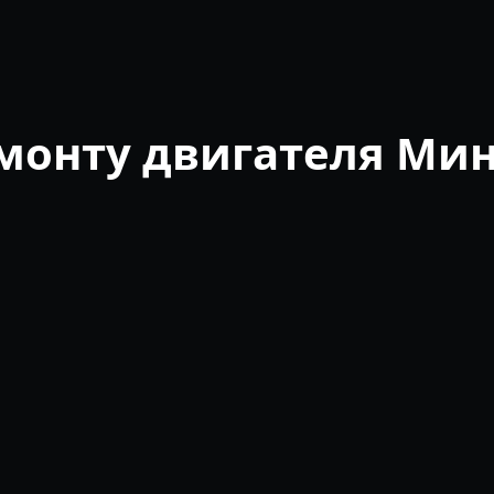
емонту двигателя Ми