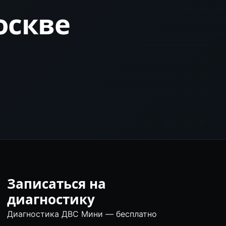
оскве
Записаться на
диагностику
Диагностика ДВС Мини — бесплатно