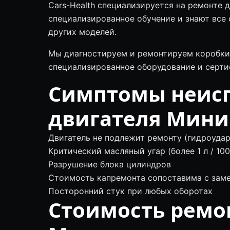
Cars-Health специализируется на ремонте 
специализированное обучение и знают все 
других моделей.
Мы диагностируем и ремонтируем коробки 
специализированное оборудование и серти
Симптомы неис
двигателя Мини
Двигатель не подлежит ремонту (гидроудар
Критический масляный угар (более 1 л / 100
Разрушение блока цилиндров
Стоимость капремонта сопоставима с зам
Посторонний стук при любых оборотах
Стоимость ремо