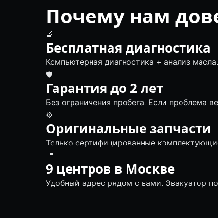
Почему нам дов
🔬
Бесплатная диагностика
Компьютерная диагностика + анализ масла.
🛡
Гарантия до 2 лет
Без ограничения пробега. Если проблема в
⚙️
Оригинальные запчасти
Только сертифицированные комплектующие
📍
9 центров в Москве
Удобный адрес рядом с вами. Эвакуатор п