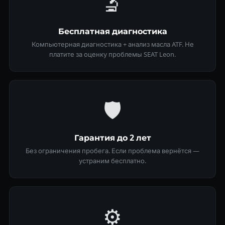
🔬
Бесплатная диагностика
Компьютерная диагностика + анализ масла ATF. Не
платите за оценку проблемы SEAT Leon.
🛡
Гарантия до 2 лет
Без ограничения пробега. Если проблема вернётся —
устраним бесплатно.
⚙️