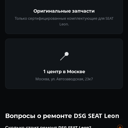
Оригинальные запчасти
Только сертифицированные комплектующие для SEAT
Leon.
📍
1 центр в Москве
Москва, ул. Автозаводская, 23к7
Вопросы о ремонте DSG SEAT Leon
Сколько стоит ремонт DSG SEAT Leon?