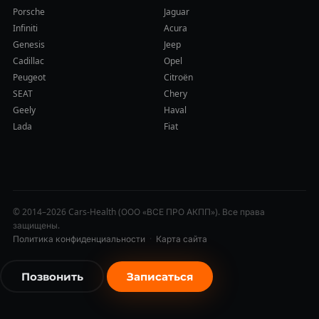
Porsche
Jaguar
Infiniti
Acura
Genesis
Jeep
Cadillac
Opel
Peugeot
Citroën
SEAT
Chery
Geely
Haval
Lada
Fiat
© 2014–2026 Cars-Health (ООО «ВСЕ ПРО АКПП»). Все права
защищены.
Политика конфиденциальности
·
Карта сайта
Позвонить
Записаться