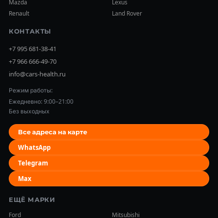
Mazda
Lexus
Renault
Land Rover
КОНТАКТЫ
+7 995 681-38-41
+7 966 666-49-70
info@cars-health.ru
Режим работы:
Ежедневно: 9:00–21:00
Без выходных
Все адреса на карте
WhatsApp
Telegram
Max
ЕЩЁ МАРКИ
Ford
Mitsubishi