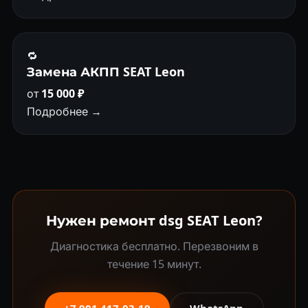
🔁
Замена АКПП SEAT Leon
от
15 000 ₽
Подробнее →
Нужен ремонт dsg SEAT Leon?
Диагностика бесплатно. Перезвоним в
течение 15 минут.
+7 901 417-03-19
WhatsApp