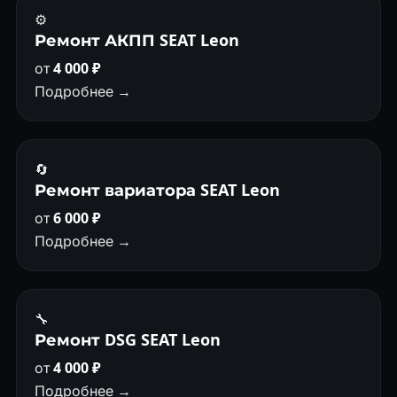
⚙️
Ремонт АКПП SEAT Leon
от
4 000 ₽
Подробнее →
🔄
Ремонт вариатора SEAT Leon
от
6 000 ₽
Подробнее →
🔧
Ремонт DSG SEAT Leon
от
4 000 ₽
Подробнее →