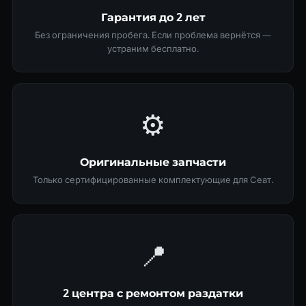
Гарантия до 2 лет
Без ограничения пробега. Если проблема вернётся —
устраним бесплатно.
⚙️
Оригинальные запчасти
Только сертифицированные комплектующие для Сеат.
📍
2 центра с ремонтом раздатки