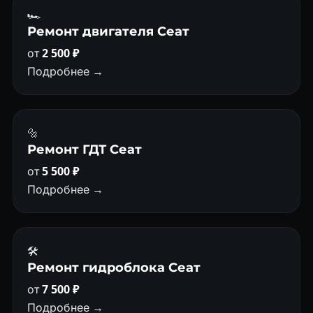
🏎
Ремонт двигателя Сеат
от
2 500 ₽
Подробнее →
🔩
Ремонт ГДТ Сеат
от
5 500 ₽
Подробнее →
🛠️
Ремонт гидроблока Сеат
от
7 500 ₽
Подробнее →