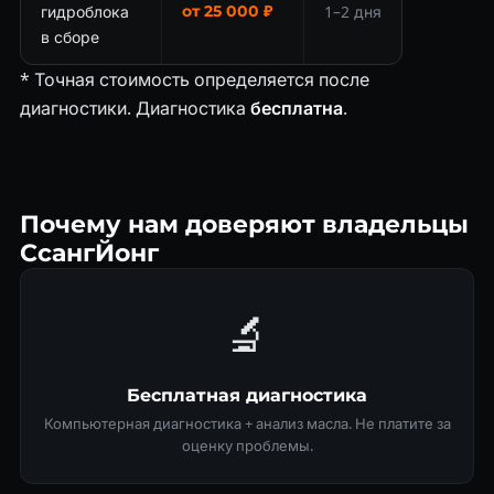
гидроблока
от 25 000 ₽
1–2 дня
в сборе
* Точная стоимость определяется после
диагностики. Диагностика
бесплатна
.
Почему нам доверяют владельцы
СсангЙонг
🔬
Бесплатная диагностика
Компьютерная диагностика + анализ масла. Не платите за
оценку проблемы.