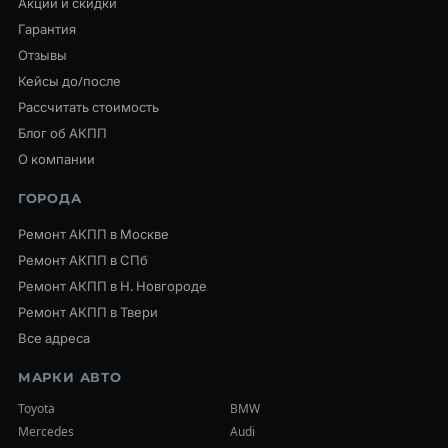
Акции и скидки
Гарантия
Отзывы
Кейсы до/после
Рассчитать стоимость
Блог об АКПП
О компании
ГОРОДА
Ремонт АКПП в Москве
Ремонт АКПП в СПб
Ремонт АКПП в Н. Новгороде
Ремонт АКПП в Твери
Все адреса
МАРКИ АВТО
Toyota
BMW
Mercedes
Audi