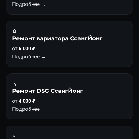
Подробнее →
🔄
Ремонт вариатора СсангЙонг
от
6 000 ₽
Подробнее →
🔧
Ремонт DSG СсангЙонг
от
4 000 ₽
Подробнее →
⚡