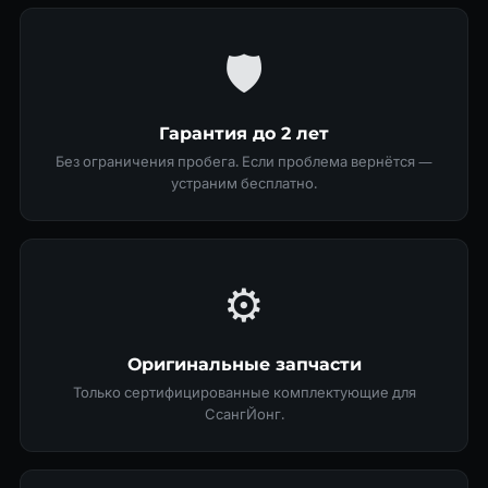
🛡
Гарантия до 2 лет
Без ограничения пробега. Если проблема вернётся —
устраним бесплатно.
⚙️
Оригинальные запчасти
Только сертифицированные комплектующие для
СсангЙонг.