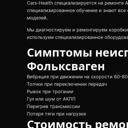
Cars-Health специализируется на ремонте
специализированное обучение и знают все 
моделей.
Мы диагностируем и ремонтируем коробки
используем специализированное оборудова
Симптомы неис
Фольксваген
Вибрация при движении на скорости 60–80
Толчки при переключении передач
Рывок при трогании
Гул или шум от АКПП
Перегрев трансмиссии
Потеря тяги при нагрузке
Стоимость ремо