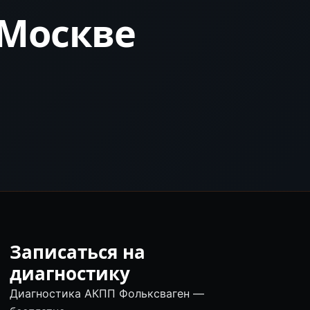
 Москве
Записаться на
диагностику
Диагностика АКПП Фольксваген —