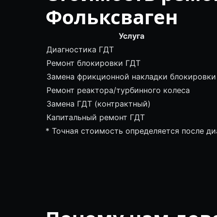
Фольксваген
Услуга
Диагностика ГДТ
Ремонт блокировки ГДТ
Замена фрикционной накладки блокировки
Ремонт реактора/турбинного колеса
Замена ГДТ (контрактный)
Капитальный ремонт ГДТ
* Точная стоимость определяется после д