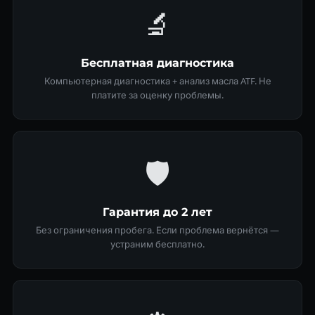
🔬
Бесплатная диагностика
Компьютерная диагностика + анализ масла ATF. Не
платите за оценку проблемы.
🛡
Гарантия до 2 лет
Без ограничения пробега. Если проблема вернётся —
устраним бесплатно.