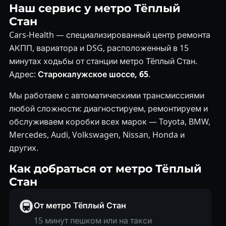
Наш сервис у метро Тёплый
Стан
Cars-Health — специализированный центр ремонта
АКПП, вариатора и DSG, расположенный в 15
минутах ходьбы от станции метро Тёплый Стан.
Адрес:
Старокалужское шоссе, 65
.
Мы работаем с автоматическими трансмиссиями
любой сложности: диагностируем, ремонтируем и
обслуживаем коробки всех марок — Toyota, BMW,
Mercedes, Audi, Volkswagen, Nissan, Honda и
других.
Как добраться от метро Тёплый
Стан
🚇
От метро Тёплый Стан
15 минут пешком или на такси