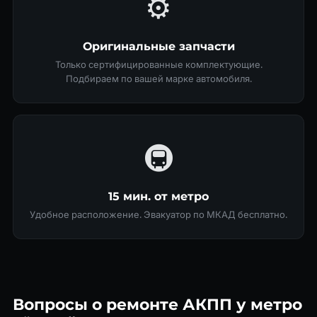
⚙️
Оригинальные запчасти
Только сертифицированные комплектующие.
Подбираем по вашей марке автомобиля.
🚇
15 мин. от метро
Удобное расположение. Эвакуатор по МКАД бесплатно.
Вопросы о ремонте АКПП у метро