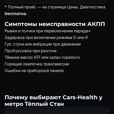
* Полный прайс — на странице
Цены
. Диагностика
бесплатна
.
Симптомы неисправности АКПП
Рывки и толчки при переключении передач
Задержка при включении режима D или R
Гул, стуки или вибрация при движении
Пробуксовка при разгоне
Тёмное масло ATF или запах горелого
Горящая лампочка трансмиссии
Ошибки на приборной панели
Почему выбирают Cars-Health у
метро Тёплый Стан