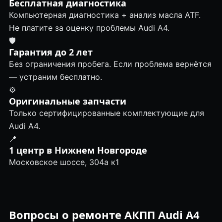
Бесплатная диагностика
Компьютерная диагностика + анализ масла ATF.
Не платите за оценку проблемы Audi A4.
🛡
Гарантия до 2 лет
Без ограничения пробега. Если проблема вернётся
— устраним бесплатно.
⚙️
Оригинальные запчасти
Только сертифицированные комплектующие для
Audi A4.
📍
1 центр в Нижнем Новгороде
Московское шоссе, 304а к1
Вопросы о ремонте АКПП Audi A4