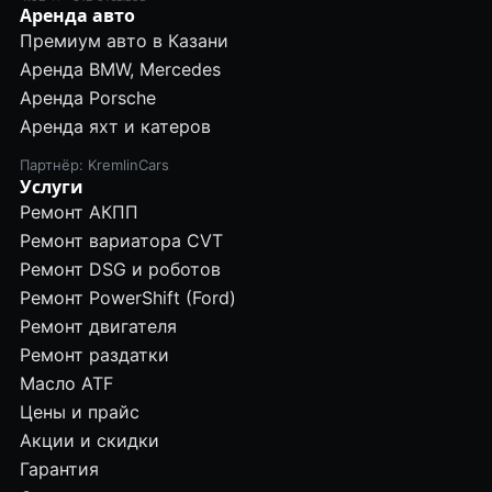
Аренда авто
Премиум авто в Казани
Аренда BMW, Mercedes
Аренда Porsche
Аренда яхт и катеров
Партнёр: KremlinCars
Услуги
Ремонт АКПП
Ремонт вариатора CVT
Ремонт DSG и роботов
Ремонт PowerShift (Ford)
Ремонт двигателя
Ремонт раздатки
Масло ATF
Цены и прайс
Акции и скидки
Гарантия