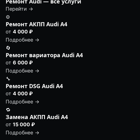
Ремонт Audi — все услуги
Перейти →
⚙️
Ремонт АКПП Audi A4
от
4 000 ₽
Подробнее →
🔄
Ремонт вариатора Audi A4
от
6 000 ₽
Подробнее →
🔧
Ремонт DSG Audi A4
от
4 000 ₽
Подробнее →
🔁
Замена АКПП Audi A4
от
15 000 ₽
Подробнее →