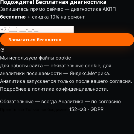
Подождите! Бесплатная диагностика
Запишитесь прямо сейчас — диагностика АКПП
бесплатно
+ скидка 10% на ремонт
Записаться бесплатно
🍪
Мы используем файлы cookie
Для работы сайта — обязательные cookie, для
аналитики посещаемости — Яндекс.Метрика.
Аналитика запускается только после вашего согласия.
Подробнее в
политике конфиденциальности
.
Обязательные — всегда
Аналитика — по согласию
152-ФЗ · GDPR
Принять все
Только необходимые