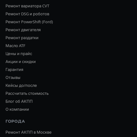
Ремонт вариатора CVT
Ремонт DSG и роботов
Ремонт PowerShift (Ford)
Ремонт двигателя
Ремонт раздатки
Масло ATF
Цены и прайс
Акции и скидки
Гарантия
Отзывы
Кейсы до/после
Рассчитать стоимость
Блог об АКПП
О компании
ГОРОДА
Ремонт АКПП в Москве