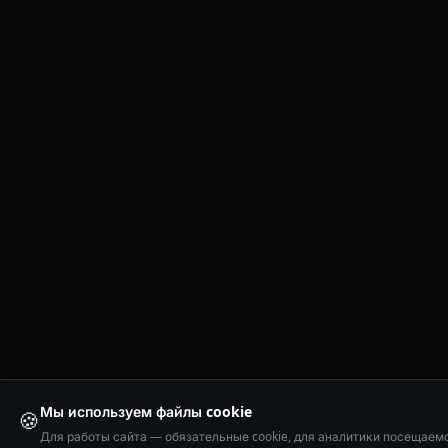
Мы используем файлы cookie
🍪
Для работы сайта — обязательные cookie, для аналитики посещаем