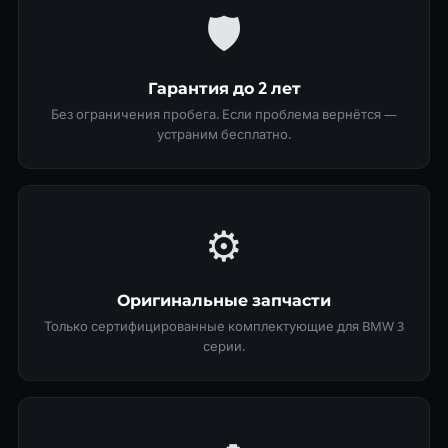
🛡
Гарантия до 2 лет
Без ограничения пробега. Если проблема вернётся —
устраним бесплатно.
⚙️
Оригинальные запчасти
Только сертифицированные комплектующие для BMW 3
серии.