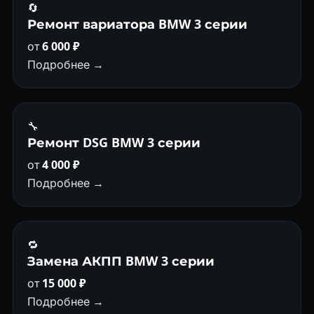
🔄
Ремонт вариатора BMW 3 серии
от
6 000 ₽
Подробнее →
🔧
Ремонт DSG BMW 3 серии
от
4 000 ₽
Подробнее →
🔁
Замена АКПП BMW 3 серии
от
15 000 ₽
Подробнее →