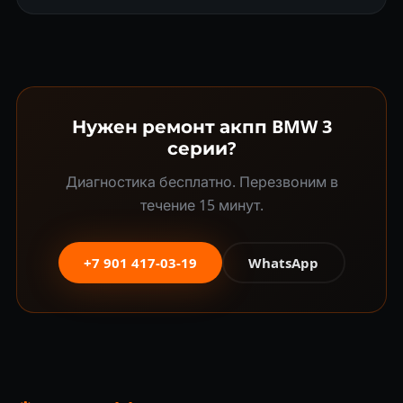
Нужен ремонт акпп BMW 3
серии?
Диагностика бесплатно. Перезвоним в
течение 15 минут.
+7 901 417-03-19
WhatsApp