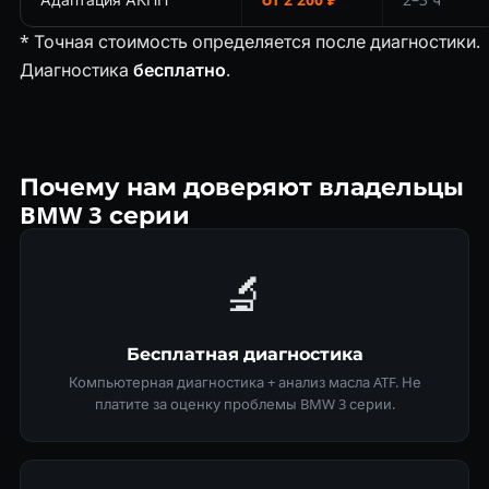
* Точная стоимость определяется после диагностики.
Диагностика
бесплатно
.
Почему нам доверяют владельцы
BMW 3 серии
🔬
Бесплатная диагностика
Компьютерная диагностика + анализ масла ATF. Не
платите за оценку проблемы BMW 3 серии.