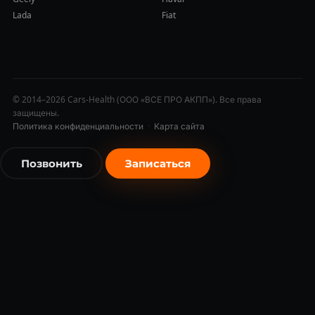
Lada
Fiat
© 2014–2026 Cars-Health (ООО «ВСЕ ПРО АКПП»). Все права
защищены.
Политика конфиденциальности
·
Карта сайта
Позвонить
Записаться
бесплатно