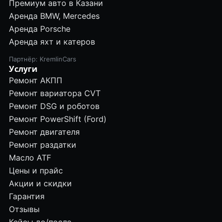
Премиум авто в Казани
Аренда BMW, Mercedes
Аренда Porsche
Аренда яхт и катеров
Партнёр: KremlinCars
Услуги
Ремонт АКПП
Ремонт вариатора CVT
Ремонт DSG и роботов
Ремонт PowerShift (Ford)
Ремонт двигателя
Ремонт раздатки
Масло ATF
Цены и прайс
Акции и скидки
Гарантия
Отзывы