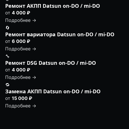
Ремонт АКПП Datsun on-DO / mi-DO
от
4 000 ₽
Подробнее →
🔄
Ремонт вариатора Datsun on-DO / mi-DO
от
6 000 ₽
Подробнее →
🔧
Ремонт DSG Datsun on-DO / mi-DO
от
4 000 ₽
Подробнее →
🔁
Замена АКПП Datsun on-DO / mi-DO
от
15 000 ₽
Подробнее →