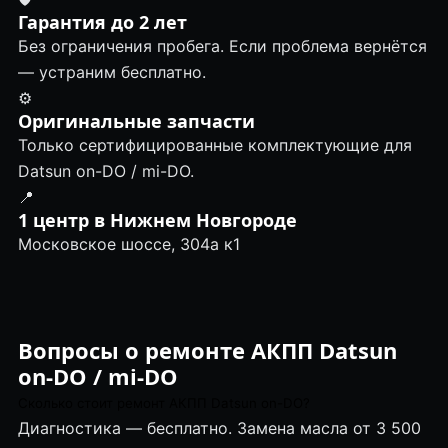
Гарантия до 2 лет
Без ограничения пробега. Если проблема вернётся
— устраним бесплатно.
⚙️
Оригинальные запчасти
Только сертифицированные комплектующие для
Datsun on-DO / mi-DO.
📍
1 центр в Нижнем Новгороде
Московское шоссе, 304а к1
Вопросы о ремонте АКПП Datsun
on-DO / mi-DO
Сколько стоит ремонт АКПП Datsun on-DO?
Диагностика — бесплатно. Замена масла от 3 500