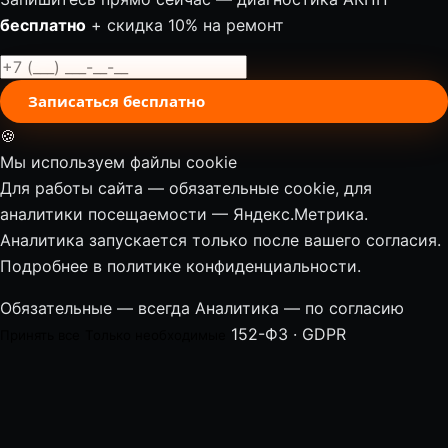
бесплатно
+ скидка 10% на ремонт
Записаться бесплатно
🍪
Мы используем файлы cookie
Для работы сайта — обязательные cookie, для
аналитики посещаемости — Яндекс.Метрика.
Аналитика запускается только после вашего согласия.
Подробнее в
политике конфиденциальности
.
Обязательные — всегда
Аналитика — по согласию
152-ФЗ · GDPR
Принять все
Только необходимые