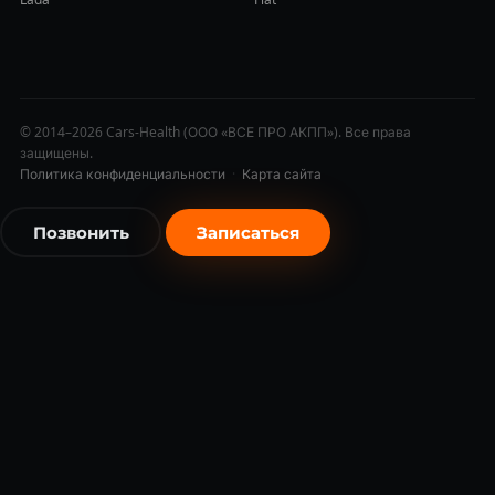
© 2014–2026 Cars-Health (ООО «ВСЕ ПРО АКПП»). Все права
защищены.
Политика конфиденциальности
·
Карта сайта
Позвонить
Записаться
бесплатно
бесплатно