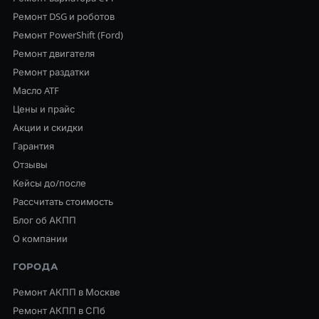
Ремонт DSG и роботов
Ремонт PowerShift (Ford)
Ремонт двигателя
Ремонт раздатки
Масло ATF
Цены и прайс
Акции и скидки
Гарантия
Отзывы
Кейсы до/после
Рассчитать стоимость
Блог об АКПП
О компании
ГОРОДА
Ремонт АКПП в Москве
Ремонт АКПП в СПб