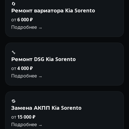
🔄
Ремонт вариатора Kia Sorento
от
6 000 ₽
Подробнее →
🔧
Ремонт DSG Kia Sorento
от
4 000 ₽
Подробнее →
🔁
Замена АКПП Kia Sorento
от
15 000 ₽
Подробнее →