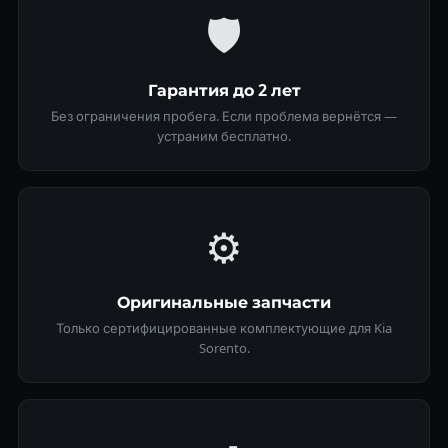
🛡
Гарантия до 2 лет
Без ограничения пробега. Если проблема вернётся —
устраним бесплатно.
⚙️
Оригинальные запчасти
Только сертифицированные комплектующие для Kia
Sorento.