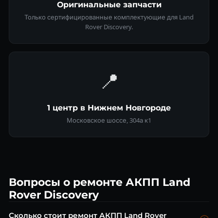
Оригинальные запчасти
Только сертифицированные комплектующие для Land
Rover Discovery.
📍
1 центр в Нижнем Новгороде
Московское шоссе, 304а к1
Вопросы о ремонте АКПП Land
Rover Discovery
Сколько стоит ремонт АКПП Land Rover