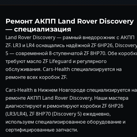
Ремонт АКПП Land Rover Discovery
— специализация
Land Rover Discovery — рамный внедорожник с АКПП
ZF. LR3 и LR4 оснащались надёжной ZF 6HP26, Discover
5 — современной 8-ступенчатой ZF 8HP70. Обе коробк
требуют масло ZF Lifeguard и регулярного
обслуживания. Cars-Health специализируется на
ремонте всех коробок ZF.
Cars-Health в Нижнем Новгороде специализируется на
ремонте АКПП Land Rover Discovery. Наши мастера
диагностируют и ремонтируют коробки ZF 6HP26
(LR3/LR4), ZF 8HP70 (Discovery 5) ежедневно,
используем специализированное оборудование и
сертифицированные запчасти.