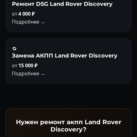
Ремонт DSG Land Rover Discovery
от
4 000 ₽
Подробнее →
🔁
Замена АКПП Land Rover Discovery
от
15 000 ₽
Подробнее →
Нужен ремонт акпп Land Rover
Discovery?