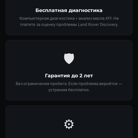
Бесплатная диагностика
Компьютерная диагностика + анализ масла ATF. Не
платите за оценку проблемы Land Rover Discovery.
🛡
Гарантия до 2 лет
Без ограничения пробега. Если проблема вернётся —
устраним бесплатно.
⚙️