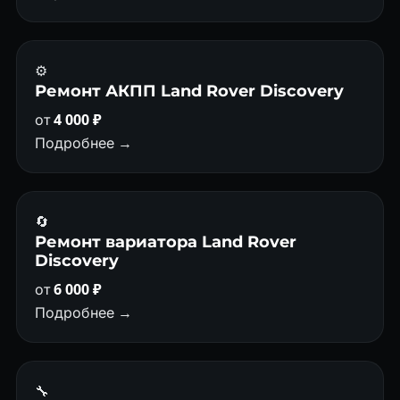
⚙️
Ремонт АКПП Land Rover Discovery
от
4 000 ₽
Подробнее →
🔄
Ремонт вариатора Land Rover
Discovery
от
6 000 ₽
Подробнее →
🔧