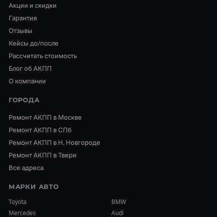
Акции и скидки
Гарантия
Отзывы
Кейсы до/после
Рассчитать стоимость
Блог об АКПП
О компании
ГОРОДА
Ремонт АКПП в Москве
Ремонт АКПП в СПб
Ремонт АКПП в Н. Новгороде
Ремонт АКПП в Твери
Все адреса
МАРКИ АВТО
Toyota
BMW
Mercedes
Audi