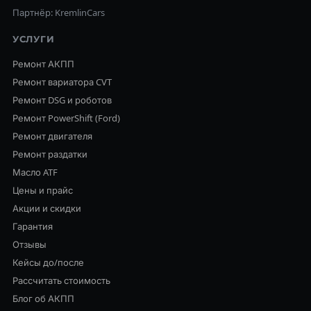
Партнёр: KremlinCars
УСЛУГИ
Ремонт АКПП
Ремонт вариатора CVT
Ремонт DSG и роботов
Ремонт PowerShift (Ford)
Ремонт двигателя
Ремонт раздатки
Масло ATF
Цены и прайс
Акции и скидки
Гарантия
Отзывы
Кейсы до/после
Рассчитать стоимость
Блог об АКПП