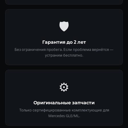
🛡
Гарантия до 2 лет
Без ограничения пробега. Если проблема вернётся —
устраним бесплатно.
⚙️
Оригинальные запчасти
Только сертифицированные комплектующие для
Mercedes GLE/ML.