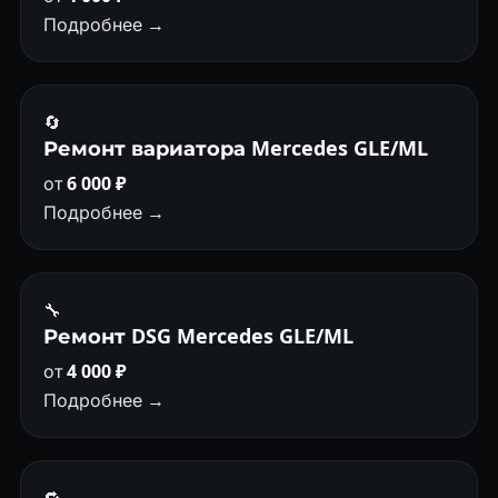
Подробнее →
🔄
Ремонт вариатора Mercedes GLE/ML
от
6 000 ₽
Подробнее →
🔧
Ремонт DSG Mercedes GLE/ML
от
4 000 ₽
Подробнее →