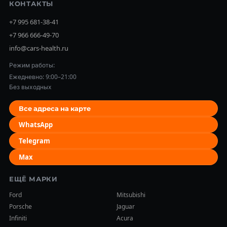
КОНТАКТЫ
+7 995 681-38-41
+7 966 666-49-70
info@cars-health.ru
Режим работы:
Ежедневно: 9:00–21:00
Без выходных
Все адреса на карте
WhatsApp
Telegram
Max
ЕЩЁ МАРКИ
Ford
Mitsubishi
Porsche
Jaguar
Infiniti
Acura