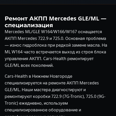
Ремонт АКПП Mercedes GLE/ML —
специализация
Mercedes ML/GLE W164/W166/W167 оснащается
АКПП Mercedes 722.9 и 725.0. Основная проблема
— износ гидроблока при редкой замене масла. На
ML W164 часто встречается выход из строя блока
управления АКПП. Cars-Health ремонтирует
GLE/ML всех поколений.
Cars-Health в Нижнем Новгороде
специализируется на ремонте АКПП Mercedes
GLE/ML. Наши мастера диагностируют и
ремонтируют коробки 722.9 (7G-Tronic), 725.0 (9G-
Tronic) ежедневно, используем
специализированное оборудование и