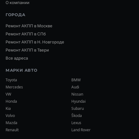
О компании
ГОРОДА
Ремонт АКПП в Москве
Ремонт АКПП в СПб
Ремонт АКПП в Н. Новгороде
Ремонт АКПП в Твери
Все адреса
МАРКИ АВТО
Toyota
BMW
Mercedes
Audi
VW
Nissan
Honda
Hyundai
Kia
Subaru
Volvo
Škoda
Mazda
Lexus
Renault
Land Rover