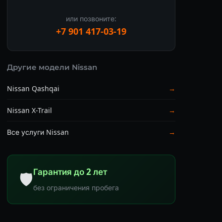
или позвоните:
+7 901 417-03-19
Другие модели Nissan
Nissan Qashqai
→
Nissan X-Trail
→
Все услуги Nissan
→
Гарантия до 2 лет
🛡
без ограничения пробега