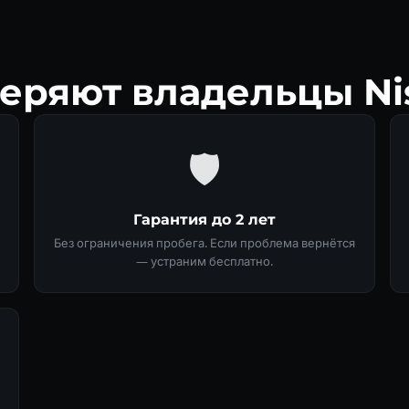
еряют владельцы Ni
🛡
Гарантия до 2 лет
Без ограничения пробега. Если проблема вернётся
— устраним бесплатно.