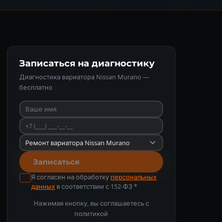
Записаться на диагностику
Диагностика вариатора Nissan Murano —
бесплатно
Записаться
Я согласен на обработку
персональных
данных
в соответствии с 152-ФЗ *
Нажимая кнопку, вы соглашаетесь с
политикой