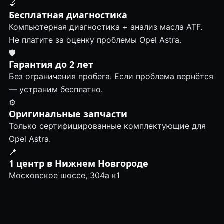
🔬
Бесплатная диагностика
Компьютерная диагностика + анализ масла ATF.
Не платите за оценку проблемы Opel Astra.
🛡
Гарантия до 2 лет
Без ограничения пробега. Если проблема вернётся
— устраним бесплатно.
⚙️
Оригинальные запчасти
Только сертифицированные комплектующие для
Opel Astra.
📍
1 центр в Нижнем Новгороде
Московское шоссе, 304а к1