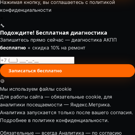
Нажимая кнопку, вы соглашаетесь с
политикой
конфиденциальности
✕
🔧
Подождите! Бесплатная диагностика
Запишитесь прямо сейчас — диагностика АКПП
бесплатно
+ скидка 10% на ремонт
Записаться бесплатно
🍪
Мы используем файлы cookie
Для работы сайта — обязательные cookie, для
аналитики посещаемости — Яндекс.Метрика.
Аналитика запускается только после вашего согласия.
Подробнее в
политике конфиденциальности
.
Обязательные — всегда
Аналитика — по согласию