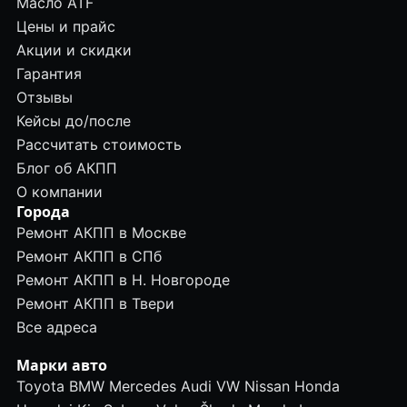
Масло ATF
Цены и прайс
Акции и скидки
Гарантия
Отзывы
Кейсы до/после
Рассчитать стоимость
Блог об АКПП
О компании
Города
Ремонт АКПП в Москве
Ремонт АКПП в СПб
Ремонт АКПП в Н. Новгороде
Ремонт АКПП в Твери
Все адреса
Марки авто
Toyota
BMW
Mercedes
Audi
VW
Nissan
Honda