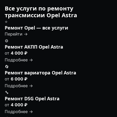
Все услуги по ремонту
трансмиссии Opel Astra
⭐
Ремонт Opel — все услуги
Перейти →
⚙️
Ремонт АКПП Opel Astra
от
4 000 ₽
Подробнее →
🔄
Ремонт вариатора Opel Astra
от
6 000 ₽
Подробнее →
🔧
Ремонт DSG Opel Astra
от
4 000 ₽
Подробнее →