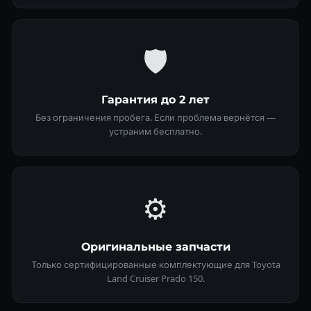
🛡
Гарантия до 2 лет
Без ограничения пробега. Если проблема вернётся —
устраним бесплатно.
⚙️
Оригинальные запчасти
Только сертифицированные комплектующие для Toyota
Land Cruiser Prado 150.