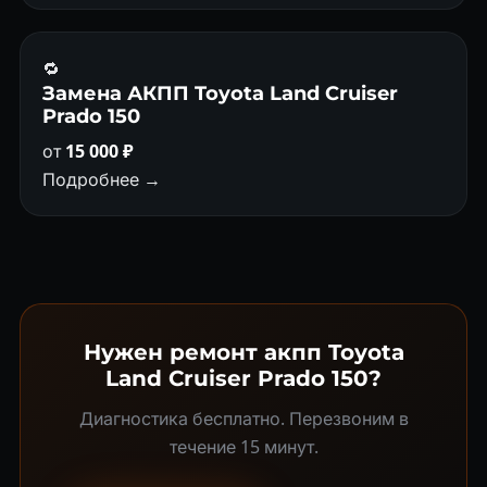
🔁
Замена АКПП Toyota Land Cruiser
Prado 150
от
15 000 ₽
Подробнее →
Нужен ремонт акпп Toyota
Land Cruiser Prado 150?
Диагностика бесплатно. Перезвоним в
течение 15 минут.