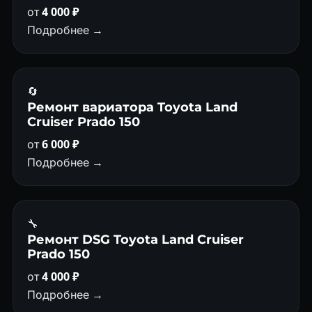
от
4 000 ₽
Подробнее →
🔄
Ремонт вариатора Toyota Land
Cruiser Prado 150
от
6 000 ₽
Подробнее →
🔧
Ремонт DSG Toyota Land Cruiser
Prado 150
от
4 000 ₽
Подробнее →