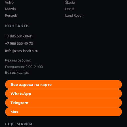
Volvo
Škoda
Mazda
Lexus
Renault
Land Rover
КОНТАКТЫ
+7 995 681-38-41
+7 966 666-49-70
info@cars-health.ru
Режим работы:
Ежедневно: 9:00–21:00
Без выходных
Все адреса на карте
WhatsApp
Telegram
Max
ЕЩЁ МАРКИ