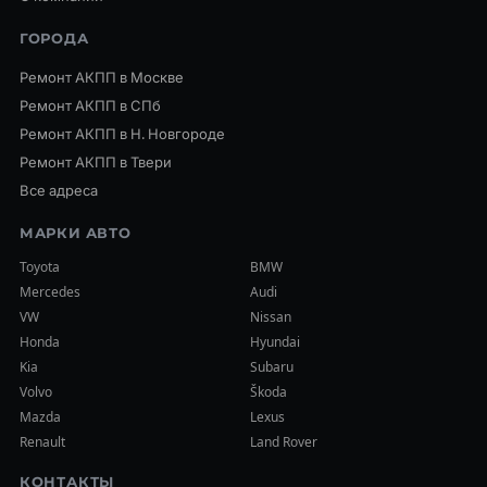
ГОРОДА
Ремонт АКПП в Москве
Ремонт АКПП в СПб
Ремонт АКПП в Н. Новгороде
Ремонт АКПП в Твери
Все адреса
МАРКИ АВТО
Toyota
BMW
Mercedes
Audi
VW
Nissan
Honda
Hyundai
Kia
Subaru
Volvo
Škoda
Mazda
Lexus
Renault
Land Rover
КОНТАКТЫ