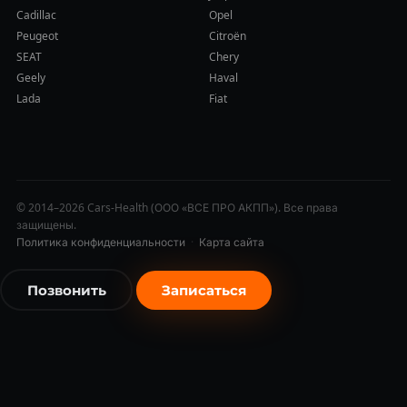
Cadillac
Opel
Peugeot
Citroën
SEAT
Chery
Geely
Haval
Lada
Fiat
© 2014–2026 Cars-Health (ООО «ВСЕ ПРО АКПП»). Все права
защищены.
Политика конфиденциальности
·
Карта сайта
Позвонить
Записаться