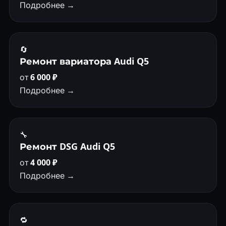
Подробнее →
🔄
Ремонт вариатора Audi Q5
от
6 000 ₽
Подробнее →
🔧
Ремонт DSG Audi Q5
от
4 000 ₽
Подробнее →
🔁