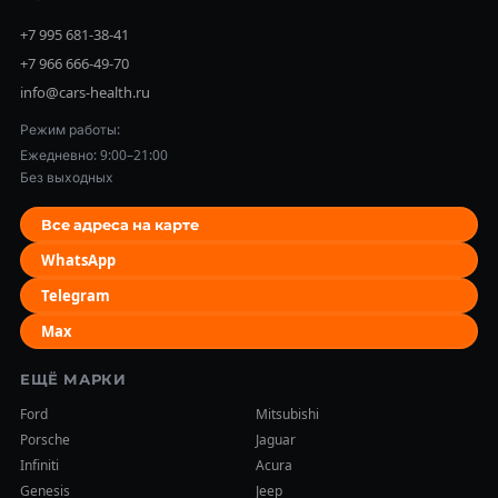
+7 995 681-38-41
+7 966 666-49-70
info@cars-health.ru
Режим работы:
Ежедневно: 9:00–21:00
Без выходных
Все адреса на карте
WhatsApp
Telegram
Max
ЕЩЁ МАРКИ
Ford
Mitsubishi
Porsche
Jaguar
Infiniti
Acura
Genesis
Jeep