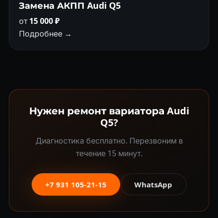
Замена АКПП Audi Q5
от
15 000 ₽
Подробнее →
Нужен ремонт вариатора Audi
Q5?
Диагностика бесплатно. Перезвоним в
течение 15 минут.
+7 931 105-21-15
WhatsApp