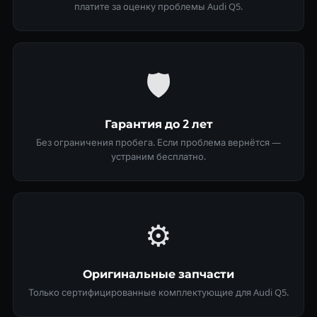
платите за оценку проблемы Audi Q5.
🛡
Гарантия до 2 лет
Без ограничения пробега. Если проблема вернётся —
устраним бесплатно.
⚙️
Оригинальные запчасти
Только сертифицированные комплектующие для Audi Q5.