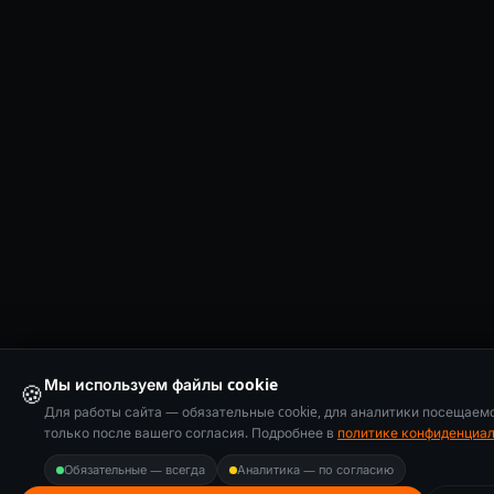
Мы используем файлы cookie
🍪
Для работы сайта — обязательные cookie, для аналитики посещаем
только после вашего согласия. Подробнее в
политике конфиденциа
Обязательные — всегда
Аналитика — по согласию