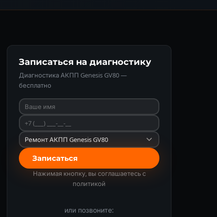
Записаться на диагностику
Диагностика АКПП Genesis GV80 —
бесплатно
Записаться
Нажимая кнопку, вы соглашаетесь с
политикой
или позвоните: