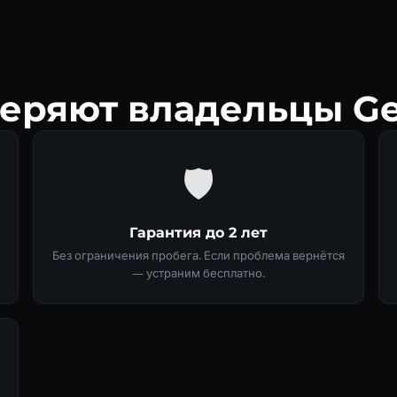
еряют владельцы Ge
🛡
Гарантия до 2 лет
Без ограничения пробега. Если проблема вернётся
— устраним бесплатно.