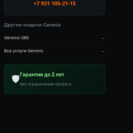
+7 931 105-21-15
Другие модели Genesis
Genesis G80
→
Все услуги Genesis
→
Гарантия до 2 лет
🛡
без ограничения пробега