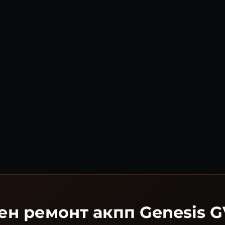
н ремонт акпп Genesis 