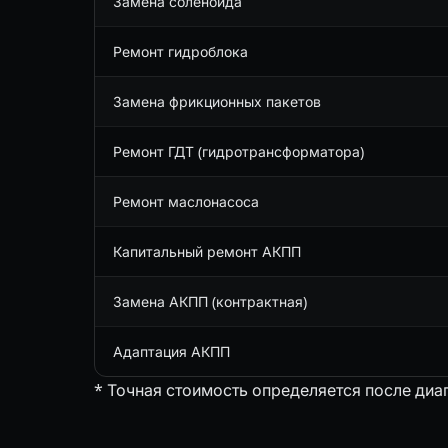
Замена соленоида
Ремонт гидроблока
Замена фрикционных пакетов
Ремонт ГДТ (гидротрансформатора)
Ремонт маслонасоса
Капитальный ремонт АКПП
Замена АКПП (контрактная)
Адаптация АКПП
* Точная стоимость определяется после диа