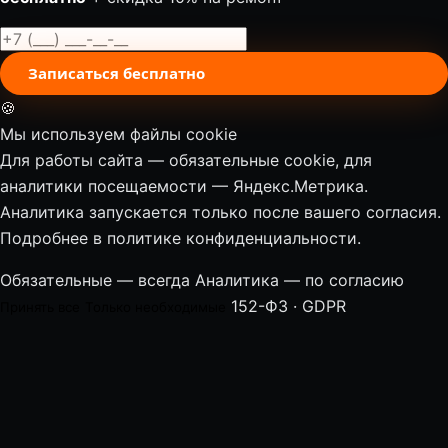
Записаться бесплатно
🍪
Мы используем файлы cookie
Для работы сайта — обязательные cookie, для
аналитики посещаемости — Яндекс.Метрика.
Аналитика запускается только после вашего согласия.
Подробнее в
политике конфиденциальности
.
Обязательные — всегда
Аналитика — по согласию
152-ФЗ · GDPR
Принять все
Только необходимые