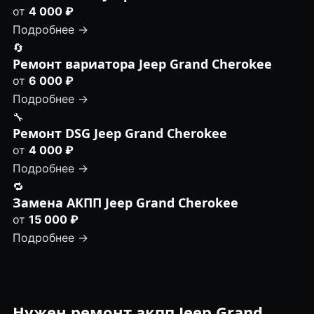
от
4 000 ₽
Подробнее →
🔄
Ремонт вариатора Jeep Grand Cherokee
от
6 000 ₽
Подробнее →
🔧
Ремонт DSG Jeep Grand Cherokee
от
4 000 ₽
Подробнее →
🔁
Замена АКПП Jeep Grand Cherokee
от
15 000 ₽
Подробнее →
Нужен ремонт акпп Jeep Grand