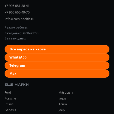
+7 995 681-38-41
+7 966 666-49-70
info@cars-health.ru
Режим работы:
Ежедневно: 9:00–21:00
Без выходных
Все адреса на карте
WhatsApp
Telegram
Max
ЕЩЁ МАРКИ
Ford
Mitsubishi
Porsche
Jaguar
Infiniti
Acura
Genesis
Jeep