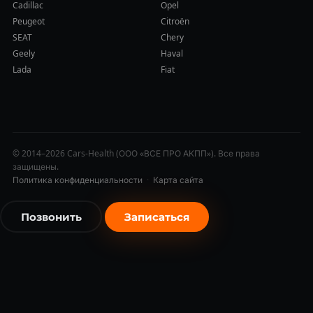
Cadillac
Opel
Peugeot
Citroën
SEAT
Chery
Geely
Haval
Lada
Fiat
© 2014–2026 Cars-Health (ООО «ВСЕ ПРО АКПП»). Все права
защищены.
Политика конфиденциальности
·
Карта сайта
Позвонить
Записаться