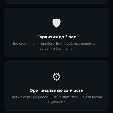
🛡
Гарантия до 2 лет
Без ограничения пробега. Если проблема вернётся —
устраним бесплатно.
⚙️
Оригинальные запчасти
Только сертифицированные комплектующие для Toyota
Highlander.